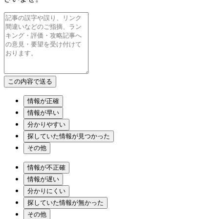
情報が正確
情報が早い
分かりやすい
探していた情報が見つかった
その他
情報が不正確
情報が遅い
分かりにくい
探していた情報が無かった
その他