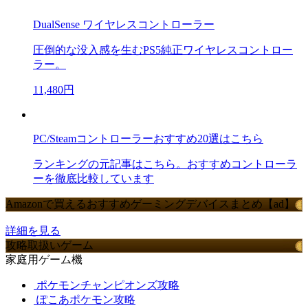
DualSense ワイヤレスコントローラー
圧倒的な没入感を生むPS5純正ワイヤレスコントロー
ラー。
11,480円
PC/Steamコントローラーおすすめ20選はこちら
ランキングの元記事はこちら。おすすめコントローラ
ーを徹底比較しています
Amazonで買えるおすすめゲーミングデバイスまとめ【ad】
詳細を見る
攻略取扱いゲーム
家庭用ゲーム機
ポケモンチャンピオンズ攻略
ぽこあポケモン攻略