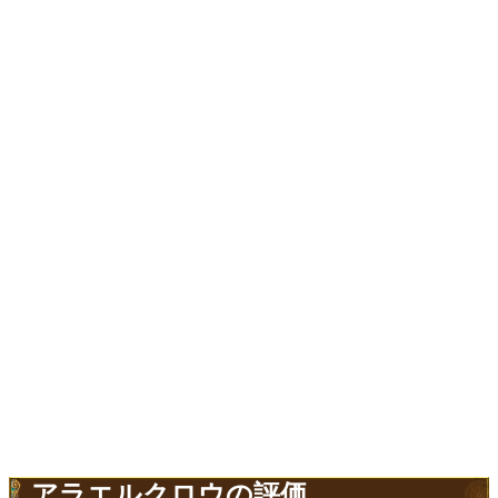
アラエルクロウの評価