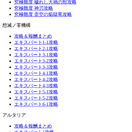
究極難度 穢れし大禍の獣攻略
究極難度 神刃攻略
究極難度 歪空の焔獄竜攻略
想滅ノ零機構
攻略＆報酬まとめ
エキスパート1-1攻略
エキスパート2-1攻略
エキスパート3-1攻略
エキスパート3-2攻略
エキスパート3-3攻略
エキスパート4-1攻略
エキスパート4-2攻略
エキスパート4-3攻略
エキスパート5-1攻略
エキスパート5-2攻略
エキスパート6-1攻略
アルタリア
攻略＆報酬まとめ