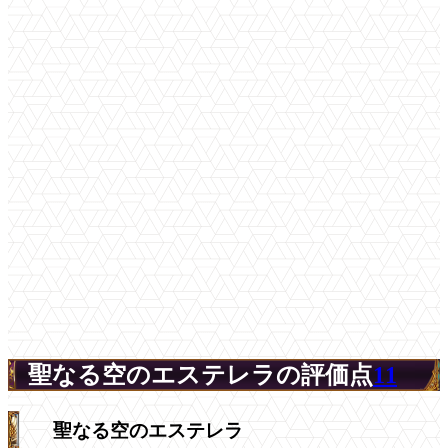
聖なる空のエステレラの評価点
11
聖なる空のエステレラ