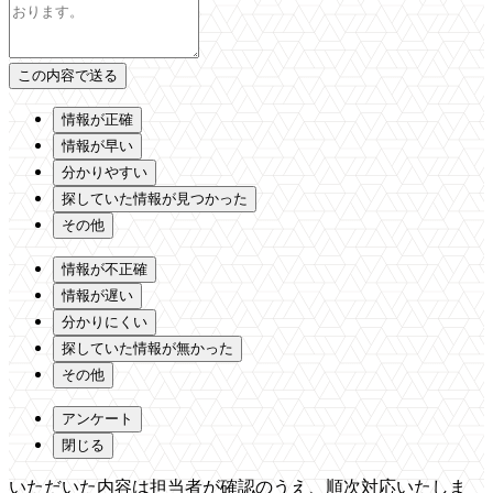
情報が正確
情報が早い
分かりやすい
探していた情報が見つかった
その他
情報が不正確
情報が遅い
分かりにくい
探していた情報が無かった
その他
アンケート
閉じる
いただいた内容は担当者が確認のうえ、順次対応いたしま