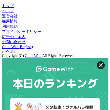
トップ
ヘルプ
運営会社
採用情報
利用規約
プライバシーポリシー
広告のご案内
お問い合わせ
GameWith(English)
@WIKI
Copyright (C)
GameWith
All Rights Reserved.