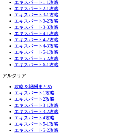
エキスパート1-1攻略
エキスパート2-1攻略
エキスパート3-1攻略
エキスパート3-2攻略
エキスパート3-3攻略
エキスパート4-1攻略
エキスパート4-2攻略
エキスパート4-3攻略
エキスパート5-1攻略
エキスパート5-2攻略
エキスパート6-1攻略
アルタリア
攻略＆報酬まとめ
エキスパート1攻略
エキスパート2攻略
エキスパート3-1攻略
エキスパート3-2攻略
エキスパート4攻略
エキスパート5-1攻略
エキスパート5-2攻略