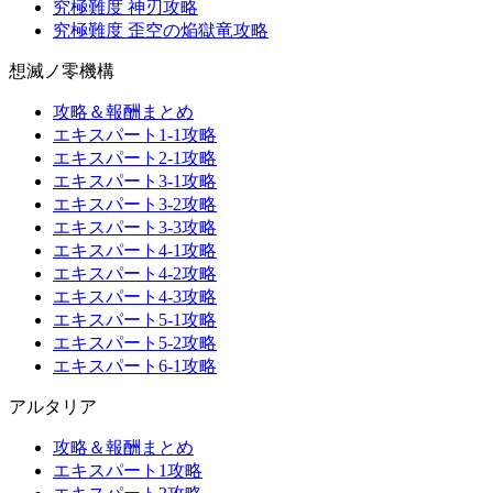
究極難度 神刃攻略
究極難度 歪空の焔獄竜攻略
想滅ノ零機構
攻略＆報酬まとめ
エキスパート1-1攻略
エキスパート2-1攻略
エキスパート3-1攻略
エキスパート3-2攻略
エキスパート3-3攻略
エキスパート4-1攻略
エキスパート4-2攻略
エキスパート4-3攻略
エキスパート5-1攻略
エキスパート5-2攻略
エキスパート6-1攻略
アルタリア
攻略＆報酬まとめ
エキスパート1攻略