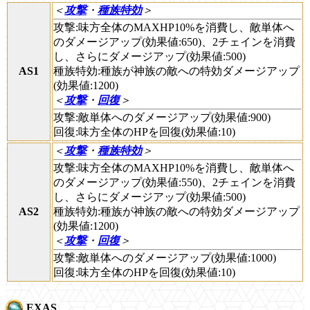
＜
攻撃
・
種族特効
＞
攻撃:味方全体のMAXHP10%を消費し、敵単体へ
のダメージアップ(効果値:650)、2チェインを消費
し、さらにダメージアップ(効果値:500)
AS1
種族特効:種族が神族の敵への特効ダメージアップ
(効果値:1200)
＜
攻撃
・
回復
＞
攻撃:敵単体へのダメージアップ(効果値:900)
回復:味方全体のHPを回復(効果値:10)
＜
攻撃
・
種族特効
＞
攻撃:味方全体のMAXHP10%を消費し、敵単体へ
のダメージアップ(効果値:550)、2チェインを消費
し、さらにダメージアップ(効果値:500)
AS2
種族特効:種族が神族の敵への特効ダメージアップ
(効果値:1200)
＜
攻撃
・
回復
＞
攻撃:敵単体へのダメージアップ(効果値:1000)
回復:味方全体のHPを回復(効果値:10)
EXAS