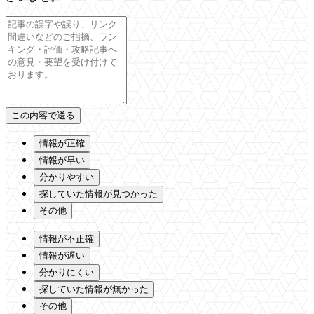
情報が正確
情報が早い
分かりやすい
探していた情報が見つかった
その他
情報が不正確
情報が遅い
分かりにくい
探していた情報が無かった
その他