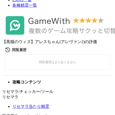
各種精霊一覧
【黒猫のウィズ】アレスちゃん(アレヴァン2)の評価
攻略コンテンツ
リセマラ/チェッカー/ツール
リセマラ
リセマラ当たり精霊