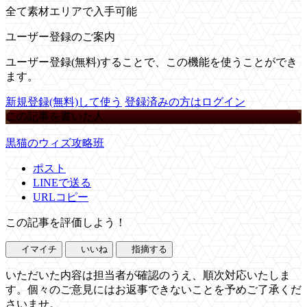
全て素材エリアで入手可能
ユーザー登録のご案内
ユーザー登録(無料)することで、この機能を使うことができ
ます。
新規登録(無料)して使う
登録済みの方はログイン
この記事を書いた人
黒猫のウィズ攻略班
ポスト
LINEで送る
URLコピー
この記事を評価しよう！
イマイチ
いいね
指摘する
いただいた内容は担当者が確認のうえ、順次対応いたしま
す。個々のご意見にはお返事できないことを予めご了承くだ
さいませ。