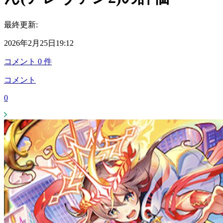
最終更新:
2026年2月25日19:12
コメント
0
件
コメント
0