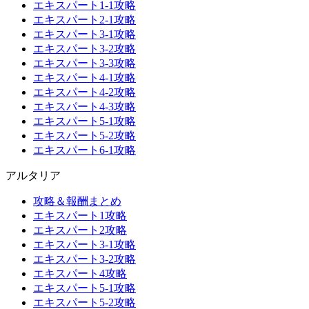
エキスパート1-1攻略
エキスパート2-1攻略
エキスパート3-1攻略
エキスパート3-2攻略
エキスパート3-3攻略
エキスパート4-1攻略
エキスパート4-2攻略
エキスパート4-3攻略
エキスパート5-1攻略
エキスパート5-2攻略
エキスパート6-1攻略
アルタリア
攻略＆報酬まとめ
エキスパート1攻略
エキスパート2攻略
エキスパート3-1攻略
エキスパート3-2攻略
エキスパート4攻略
エキスパート5-1攻略
エキスパート5-2攻略