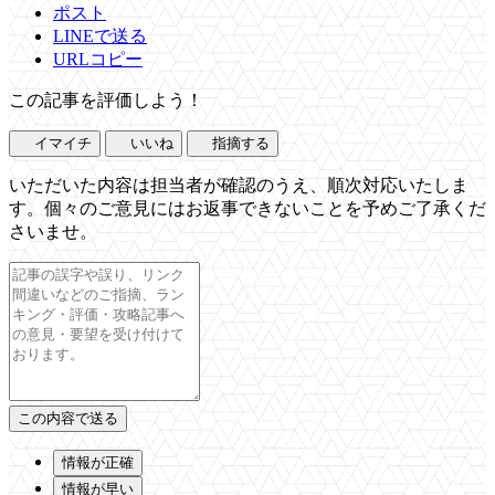
ポスト
LINEで送る
URLコピー
この記事を評価しよう！
イマイチ
いいね
指摘する
いただいた内容は担当者が確認のうえ、順次対応いたしま
す。個々のご意見にはお返事できないことを予めご了承くだ
さいませ。
情報が正確
情報が早い