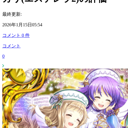
最終更新:
2026年1月15日05:54
コメント
0
件
コメント
0