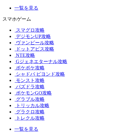
一覧を見る
スマホゲーム
スマグロ攻略
デジモンUP攻略
ヴァンピール攻略
ドットアビス攻略
NTE攻略
Gジェネエターナル攻略
ポケポケ攻略
シャドバ ビヨンド攻略
モンスト攻略
パズドラ攻略
ポケモンGO攻略
グラブル攻略
トリッカル攻略
グラクロ攻略
トレクル攻略
一覧を見る