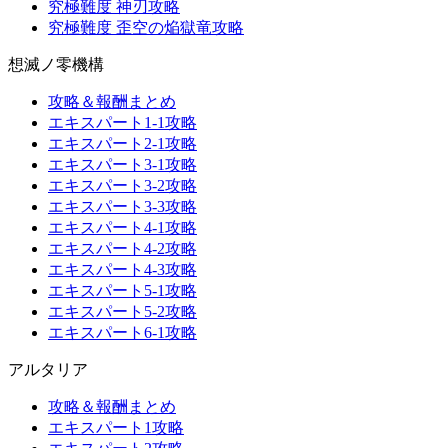
究極難度 神刃攻略
究極難度 歪空の焔獄竜攻略
想滅ノ零機構
攻略＆報酬まとめ
エキスパート1-1攻略
エキスパート2-1攻略
エキスパート3-1攻略
エキスパート3-2攻略
エキスパート3-3攻略
エキスパート4-1攻略
エキスパート4-2攻略
エキスパート4-3攻略
エキスパート5-1攻略
エキスパート5-2攻略
エキスパート6-1攻略
アルタリア
攻略＆報酬まとめ
エキスパート1攻略