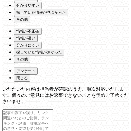
分かりやすい
探していた情報が見つかった
その他
情報が不正確
情報が遅い
分かりにくい
探していた情報が無かった
その他
アンケート
閉じる
いただいた内容は担当者が確認のうえ、順次対応いたしま
す。個々のご意見にはお返事できないことを予めご了承くだ
さいませ。