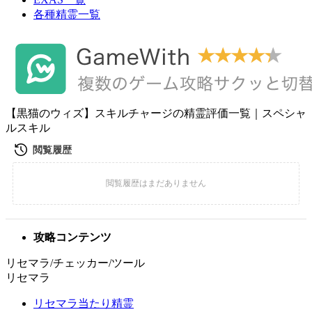
各種精霊一覧
【黒猫のウィズ】スキルチャージの精霊評価一覧｜スペシャ
ルスキル
攻略コンテンツ
リセマラ/チェッカー/ツール
リセマラ
リセマラ当たり精霊