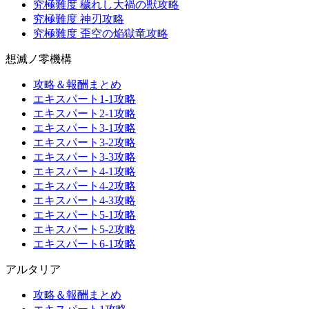
究極難度 穢れし大禍の獣攻略
究極難度 神刃攻略
究極難度 歪空の焔獄竜攻略
想滅ノ零機構
攻略＆報酬まとめ
エキスパート1-1攻略
エキスパート2-1攻略
エキスパート3-1攻略
エキスパート3-2攻略
エキスパート3-3攻略
エキスパート4-1攻略
エキスパート4-2攻略
エキスパート4-3攻略
エキスパート5-1攻略
エキスパート5-2攻略
エキスパート6-1攻略
アルタリア
攻略＆報酬まとめ