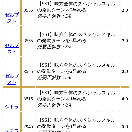
【SS1】味方全体のスペシャルスキル
の発動ターンを2早める
3555
2.0
ゼルプ
必要正解数：
5
/8
スト
【SS1】味方全体のスペシャルスキル
の発動ターンを2早める
3555
2.0
ゼルプ
必要正解数：
5
/8
スト
【SS1】味方全体のスペシャルスキル
の発動ターンを2早める
3555
2.0
ゼルプ
必要正解数：
5
/8
スト
【SS1】味方単体のスペシャルスキル
3515
の発動ターンを1早める
8.0
必要正解数：
0
/4
シトラ
【SS1】味方全体のスペシャルスキル
の発動ターンを1早める
2945
5.0
ステラ