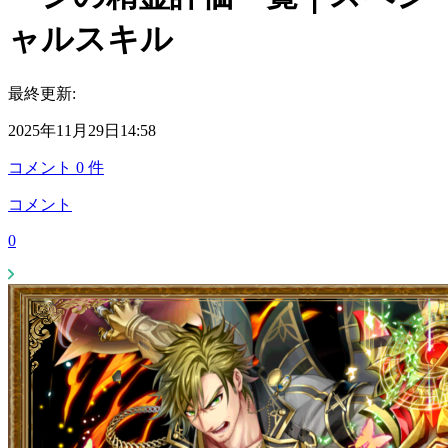
ャルスキル
最終更新:
2025年11月29日14:58
コメント
0
件
コメント
0