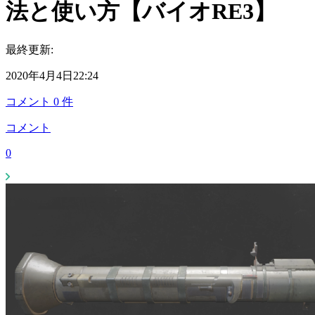
法と使い方【バイオRE3】
最終更新:
2020年4月4日22:24
コメント
0
件
コメント
0