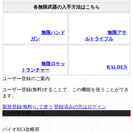
各無限武器の入手方法はこちら
無限ハンド
無限アサ
ガン
ルトライフル
無限ロケッ
RAI-DEN
トランチャー
ユーザー登録のご案内
ユーザー登録(無料)することで、この機能を使うことができ
ます。
新規登録(無料)して使う
登録済みの方はログイン
この記事を書いた人
バイオRE3攻略班