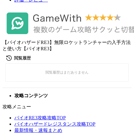
【バイオハザードRE3】無限ロケットランチャーの入手方法
と使い方【バイオRE3】
攻略コンテンツ
攻略メニュー
バイオRE3攻略攻略TOP
バイオハザードレジスタンス攻略TOP
最新情報・速報まとめ