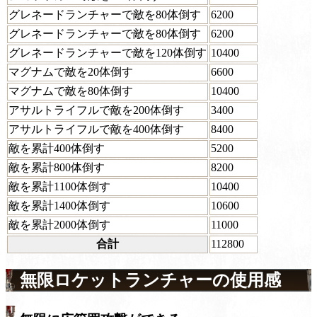
グレネードランチャーで敵を80体倒す
6200
グレネードランチャーで敵を80体倒す
6200
グレネードランチャーで敵を120体倒す
10400
マグナムで敵を20体倒す
6600
マグナムで敵を80体倒す
10400
アサルトライフルで敵を200体倒す
3400
アサルトライフルで敵を400体倒す
8400
敵を累計400体倒す
5200
敵を累計800体倒す
8200
敵を累計1100体倒す
10400
敵を累計1400体倒す
10600
敵を累計2000体倒す
11000
合計
112800
無限ロケットランチャーの使用感