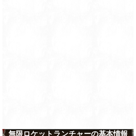
無限ロケットランチャーの基本情報