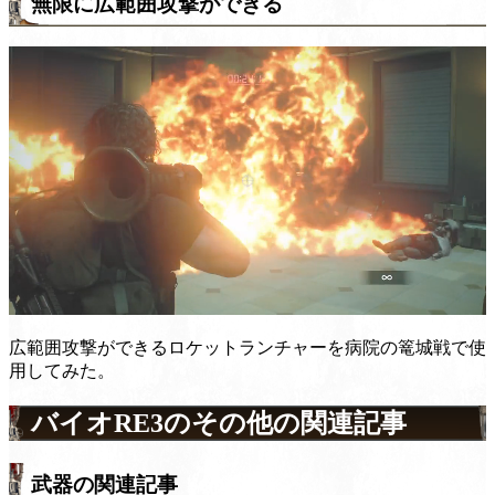
無限に広範囲攻撃ができる
広範囲攻撃ができるロケットランチャーを病院の篭城戦で使
用してみた。
バイオRE3のその他の関連記事
武器の関連記事