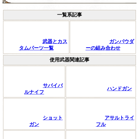
一覧系記事
武器とカス
ガンパウダ
タムパーツ一覧
ーの組み合わせ
使用武器関連記事
サバイバ
ハンドガン
ルナイフ
ショット
アサルトライ
ガン
フル