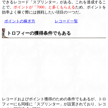
できるレコード「スプリンター」がある。これを達成するこ
とで、
ポイントが「7000」と多くもらえる
ため、ポイントを
効率よく稼ぐ際には挑戦したい項目の一つだ。
ポイントの稼ぎ方
レコード一覧
トロフィーの獲得条件でもある
レコードおよびポイント獲得のための条件でもあるが、トロ
フィーにも同様に「スプリンター」が設置されており、レコ