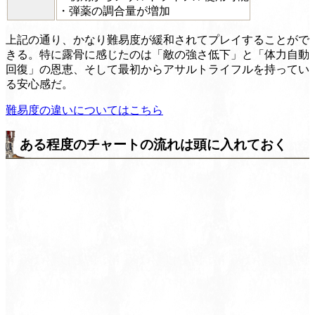
・弾薬の調合量が増加
上記の通り、かなり難易度が緩和されてプレイすることがで
きる。特に露骨に感じたのは「敵の強さ低下」と「体力自動
回復」の恩恵、そして最初からアサルトライフルを持ってい
る安心感だ。
難易度の違いについてはこちら
ある程度のチャートの流れは頭に入れておく