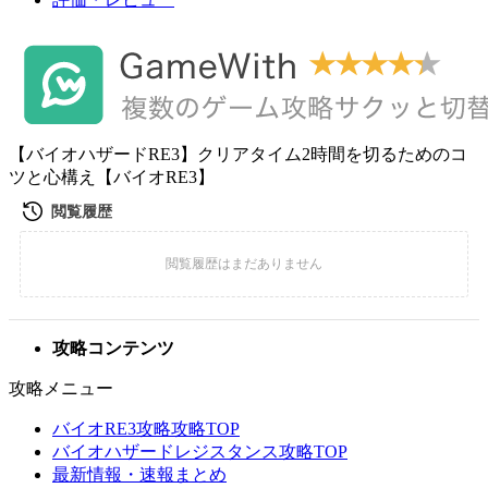
【バイオハザードRE3】クリアタイム2時間を切るためのコ
ツと心構え【バイオRE3】
攻略コンテンツ
攻略メニュー
バイオRE3攻略攻略TOP
バイオハザードレジスタンス攻略TOP
最新情報・速報まとめ