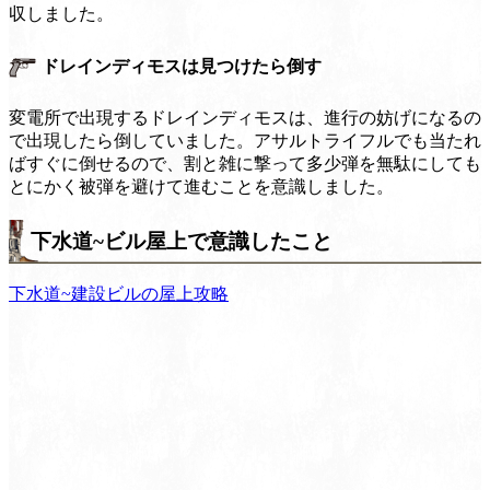
収しました。
ドレインディモスは見つけたら倒す
変電所で出現するドレインディモスは、進行の妨げになるの
で出現したら倒していました。アサルトライフルでも当たれ
ばすぐに倒せるので、割と雑に撃って多少弾を無駄にしても
とにかく被弾を避けて進むことを意識しました。
下水道~ビル屋上で意識したこと
下水道~建設ビルの屋上攻略