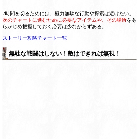
2時間を切るためには、極力無駄な行動や探索は避けたい。
次のチャートに進むために必要なアイテムや、その場所
をあ
らかじめ把握しておく必要は少なからずある。
ストーリー攻略チャート一覧
無駄な戦闘はしない！敵はできれば無視！