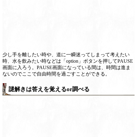
少し手を離したい時や、道に一瞬迷ってしまって考えたい
時、水を飲みたい時などは「option」ボタンを押してPAUSE
画面に入ろう。PAUSE画面になっている間は、時間は進ま
ないのでここで自由時間を過ごすことができる。
謎解きは答えを覚えるor調べる