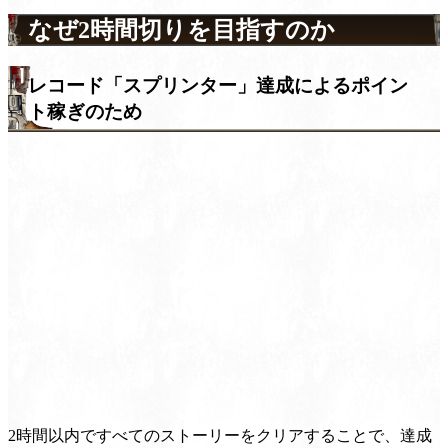
なぜ2時間切りを目指すのか
レコード「スプリンター」達成によるポイン
ト稼ぎのため
2時間以内ですべてのストーリーをクリアすることで、達成