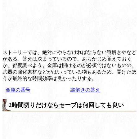
ストーリーでは、絶対にやらなければならない謎解きやなど
がある。答えは決まっているので、あらかじめ覚えておく
か、都度調べよう。金庫は開けるのが必須ではないものの、
武器の強化素材などがはいっている物もあるため、開けたほ
うが最終的な時間効率は良かったりする。
金庫の番号
謎解きの答え
2時間切りだけならセーブは何回しても良い