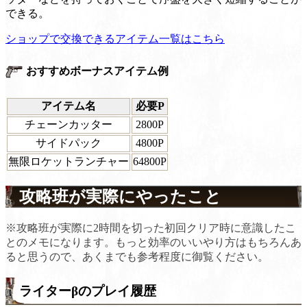
できる。
ショップで交換できるアイテム一覧はこちら
おすすめボーナスアイテム例
アイテム名
必要P
チェーンカッター
2800P
サイドパック
4800P
無限ロケットランチャー
64800P
攻略班が実際にやったこと
※攻略班が実際に2時間を切った初回クリア時に意識したこ
とのメモになります。もっと効率のいいやり方はもちろんあ
ると思うので、あくまでも参考程度に御覧ください。
ライターβのプレイ履歴