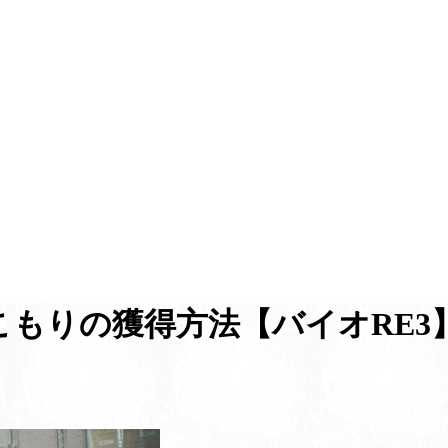
こもりの獲得方法【バイオRE3