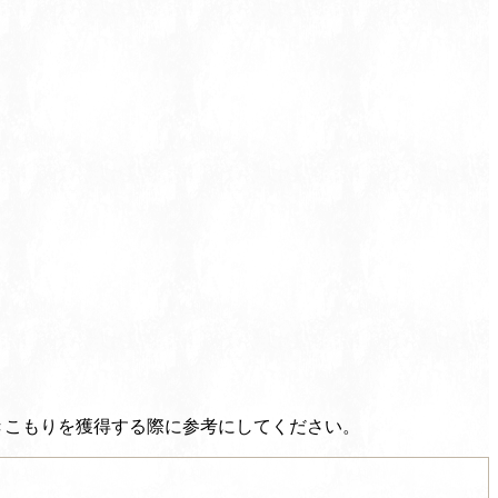
ひきこもりを獲得する際に参考にしてください。