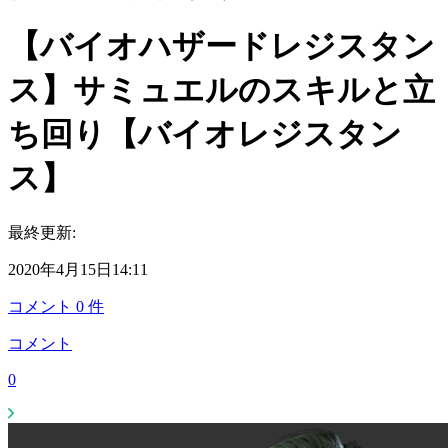
【バイオハザードレジスタン
ス】サミュエルのスキルと立
ち回り【バイオレジスタン
ス】
最終更新:
2020年4月15日14:11
コメント
0
件
コメント
0