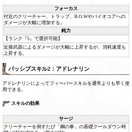
フォーカス
付近のクリーチャー、トラップ、B.O.Wやバイオコアへの
ダメージが大幅に増加する。
鈍力
【ランク『5』で選択可能】
近接武器によるダメージが大幅に上昇するが、消耗速度も
上昇する。
パッシブスキル2：アドレナリン
アドレナリンによってフィーバースキルを通常よりも早く使
用できる。
スキルの効果
サージ
クリーチャーを倒すたび「鋼の拳」の基礎クールダウン時