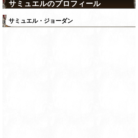
サミュエルのプロフィール
サミュエル・ジョーダン