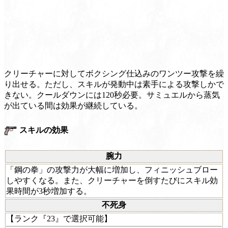
クリーチャーに対してボクシング仕込みのワンツー攻撃を繰
り出せる。ただし、スキルが発動中は素手による攻撃しかで
きない。クールダウンには120秒必要。サミュエルから蒸気
が出ている間は効果が継続している。
スキルの効果
腕力
「鋼の拳」の攻撃力が大幅に増加し、フィニッシュブロー
しやすくなる。また、クリーチャーを倒すたびにスキル効
果時間が3秒増加する。
不死身
【ランク『23』で選択可能】