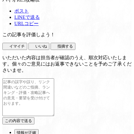
ポスト
LINEで送る
URLコピー
この記事を評価しよう！
イマイチ
いいね
指摘する
いただいた内容は担当者が確認のうえ、順次対応いたしま
す。個々のご意見にはお返事できないことを予めご了承くだ
さいませ。
情報が正確