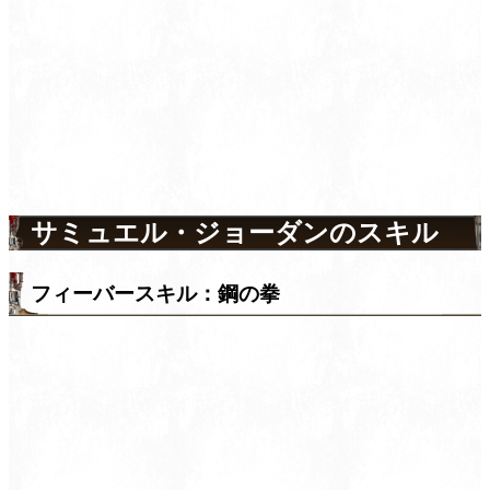
サミュエル・ジョーダンのスキル
フィーバースキル：鋼の拳