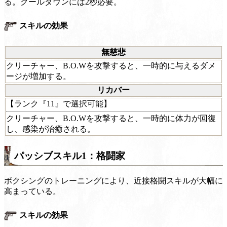
る。クールダウンには2秒必要。
スキルの効果
無慈悲
クリーチャー、B.O.Wを攻撃すると、一時的に与えるダメ
ージが増加する。
リカバー
【ランク『11』で選択可能】
クリーチャー、B.O.Wを攻撃すると、一時的に体力が回復
し、感染が治癒される。
パッシブスキル1：格闘家
ボクシングのトレーニングにより、近接格闘スキルが大幅に
高まっている。
スキルの効果