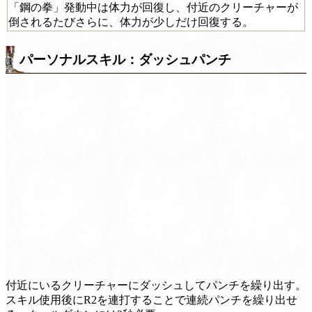
「鋼の拳」発動中は体力が回復し、付近のクリーチャーが
倒されるたびさらに、体力が少しだけ回復する。
パーソナルスキル：ダッシュパンチ
付近にいるクリーチャーにダッシュしてパンチを繰り出す。
スキル使用後にR2を連打することで連続パンチを繰り出せ