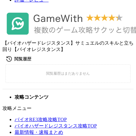
【バイオハザードレジスタンス】サミュエルのスキルと立ち
回り【バイオレジスタンス】
攻略コンテンツ
攻略メニュー
バイオRE3攻略攻略TOP
バイオハザードレジスタンス攻略TOP
最新情報・速報まとめ