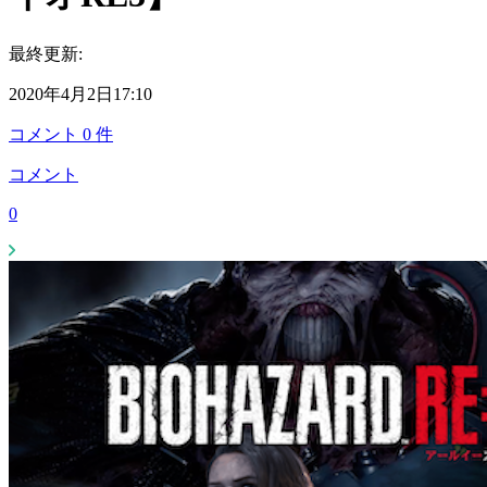
最終更新:
2020年4月2日17:10
コメント
0
件
コメント
0