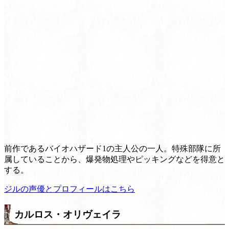
前作であるバイオハザード1の主人公の一人。特殊部隊に所
属していることから、爆発物処理やピッキングなどを得意と
する。
ジルの声優とプロフィールはこちら
カルロス・オリヴェイラ