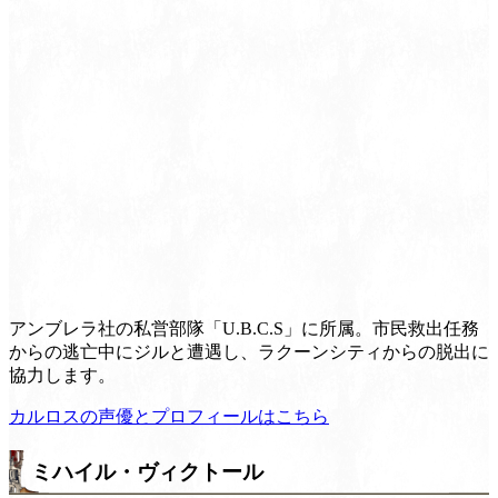
アンブレラ社の私営部隊「U.B.C.S」に所属。市民救出任務
からの逃亡中にジルと遭遇し、ラクーンシティからの脱出に
協力します。
カルロスの声優とプロフィールはこちら
ミハイル・ヴィクトール