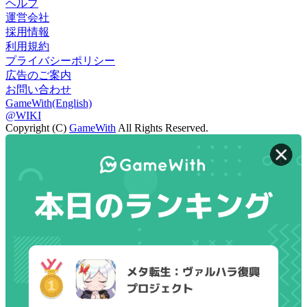
ヘルプ
運営会社
採用情報
利用規約
プライバシーポリシー
広告のご案内
お問い合わせ
GameWith(English)
@WIKI
Copyright (C)
GameWith
All Rights Reserved.