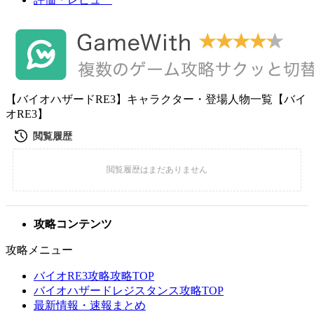
【バイオハザードRE3】キャラクター・登場人物一覧【バイ
オRE3】
攻略コンテンツ
攻略メニュー
バイオRE3攻略攻略TOP
バイオハザードレジスタンス攻略TOP
最新情報・速報まとめ