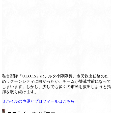
私営部隊「U.B.C.S」のデルタ小隊隊長。市民救出任務のた
めラクーンシティに向かったが、チームが壊滅寸前になって
しまいます。しかし、少しでも多くの市民を救出しようと指
揮を取り続けます。
ミハイルの声優とプロフィールはこちら