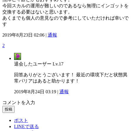
今回スカルの運用が難しいのであるなら無理にインゴットを
交換する必要はないと思います。
あくまでも個人の意見なので参考にしていただければ幸いで
す
2019年8月23日 02:06 |
通報
2
退会したユーザー
Lv.17
回答ありがとうございます！ 最近の環境下だと状態異
常バリアはあると助かります！
2019年8月24日 03:19 |
通報
コメントを入力
投稿
ポスト
LINEで送る