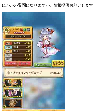
にわかの質問になりますが、情報提供お願いします