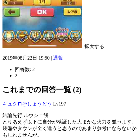
拡大する
2019年08月22日 19:50 |
通報
回答数:
2
2
これまでの回答一覧 (2)
キュクロ@しょうどう
Lv197
結論先行:ルウシェ餅
とりあえず以下に自分が検証した大まかな火力を並べます。
装備やタウンが全く違うと思うのであまり参考にならないか
もしれませんが。