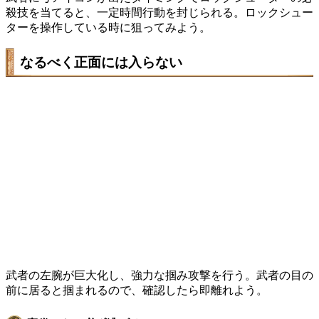
殺技を当てると、一定時間行動を封じられる。ロックシュー
ターを操作している時に狙ってみよう。
なるべく正面には入らない
武者の左腕が巨大化し、強力な掴み攻撃を行う。武者の目の
前に居ると掴まれるので、確認したら即離れよう。