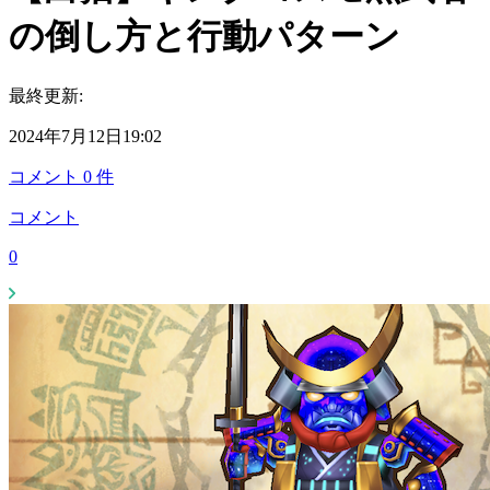
の倒し方と行動パターン
最終更新:
2024年7月12日19:02
コメント
0
件
コメント
0