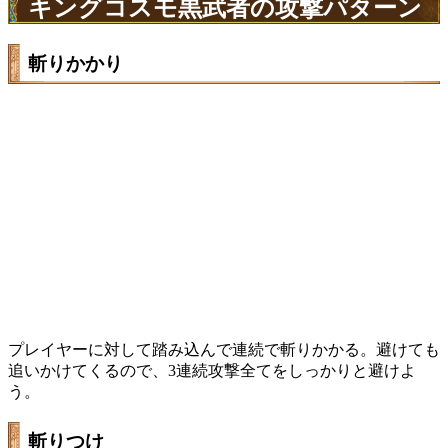
キングコスモ黒武者の攻撃パターン
斬りかかり
プレイヤーに対して踏み込んで連続で斬りかかる。避けても
追いかけてくるので、3連続攻撃全てをしっかりと避けよ
う。
斬りつけ