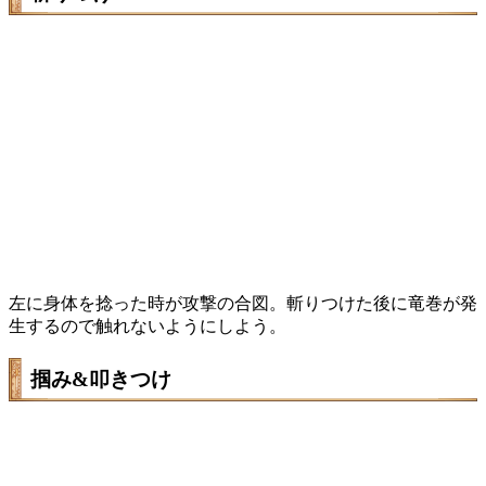
左に身体を捻った時が攻撃の合図。斬りつけた後に竜巻が発
生するので触れないようにしよう。
掴み&叩きつけ