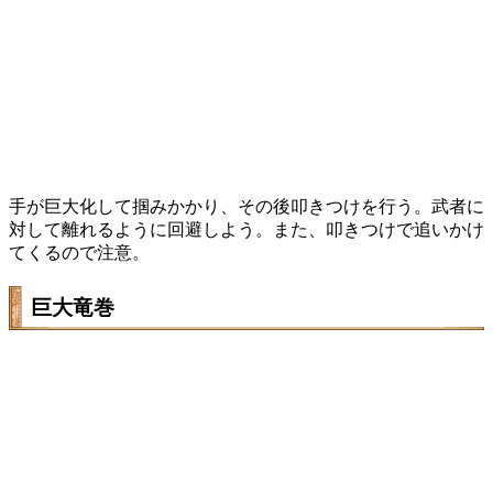
手が巨大化して掴みかかり、その後叩きつけを行う。武者に
対して離れるように回避しよう。また、叩きつけで追いかけ
てくるので注意。
巨大竜巻