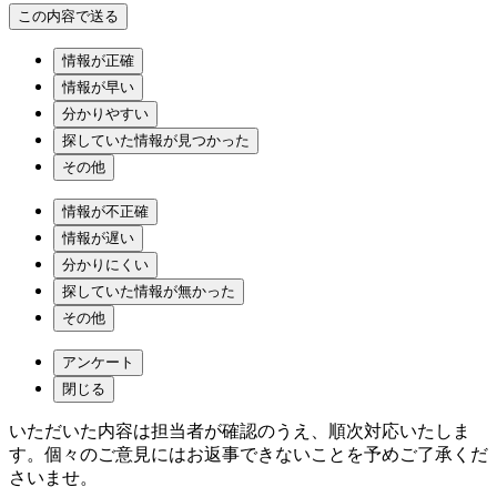
情報が正確
情報が早い
分かりやすい
探していた情報が見つかった
その他
情報が不正確
情報が遅い
分かりにくい
探していた情報が無かった
その他
アンケート
閉じる
いただいた内容は担当者が確認のうえ、順次対応いたしま
す。個々のご意見にはお返事できないことを予めご了承くだ
さいませ。