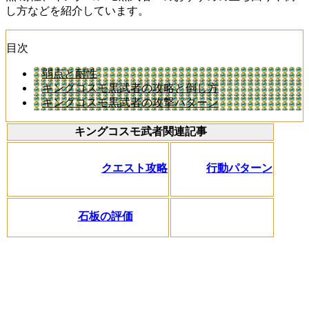
し方などを紹介しています。
目次
弱点と耐性
キングコスモ黒武者の攻略と倒し方
キングコスモ黒武者の攻撃パターン
キングコスモ武者関連記事
クエスト攻略
行動パターン
石板の評価