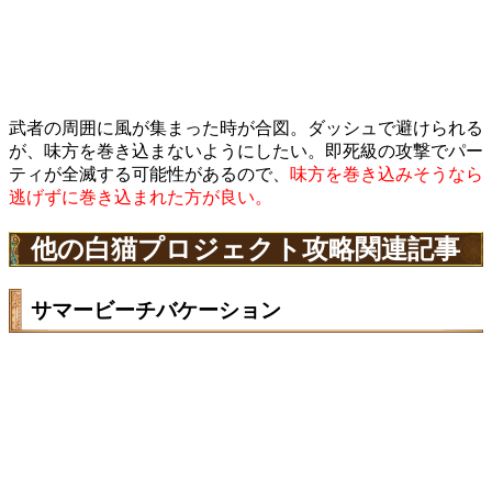
武者の周囲に風が集まった時が合図。ダッシュで避けられる
が、味方を巻き込まないようにしたい。即死級の攻撃でパー
ティが全滅する可能性があるので、
味方を巻き込みそうなら
逃げずに巻き込まれた方が良い。
他の白猫プロジェクト攻略関連記事
サマービーチバケーション