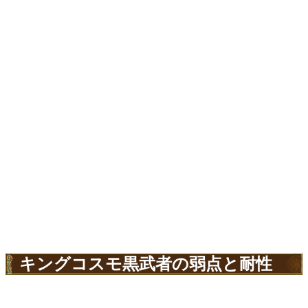
キングコスモ黒武者の弱点と耐性