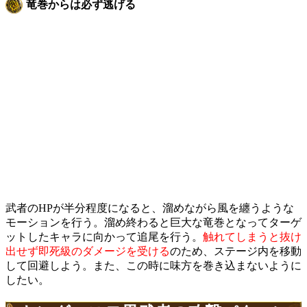
竜巻からは必ず逃げる
武者のHPが半分程度になると、溜めながら風を纏うような
モーションを行う。溜め終わると巨大な竜巻となってターゲ
ットしたキャラに向かって追尾を行う。
触れてしまうと抜け
出せず即死級のダメージを受ける
のため、ステージ内を移動
して回避しよう。また、この時に味方を巻き込まないように
したい。