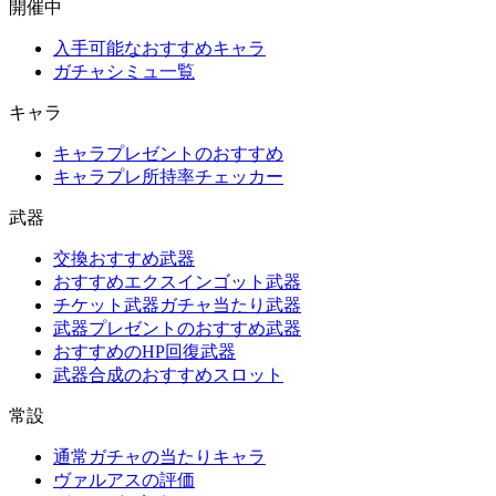
開催中
入手可能なおすすめキャラ
ガチャシミュ一覧
キャラ
キャラプレゼントのおすすめ
キャラプレ所持率チェッカー
武器
交換おすすめ武器
おすすめエクスインゴット武器
チケット武器ガチャ当たり武器
武器プレゼントのおすすめ武器
おすすめのHP回復武器
武器合成のおすすめスロット
常設
通常ガチャの当たりキャラ
ヴァルアスの評価