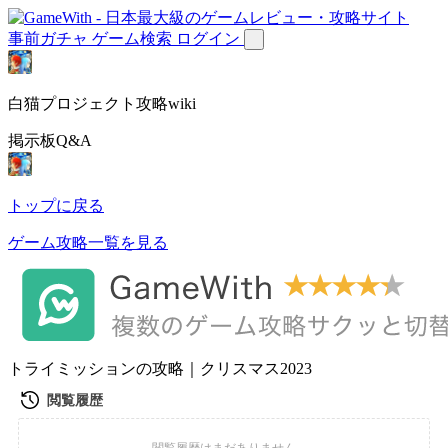
事前ガチャ
ゲーム検索
ログイン
白猫プロジェクト攻略wiki
掲示板Q&A
トップに戻る
ゲーム攻略一覧を見る
トライミッションの攻略｜クリスマス2023