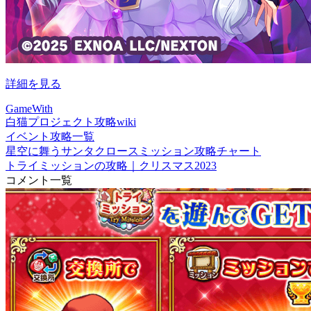
詳細を見る
GameWith
白猫プロジェクト攻略wiki
イベント攻略一覧
星空に舞うサンタクロースミッション攻略チャート
トライミッションの攻略｜クリスマス2023
コメント一覧