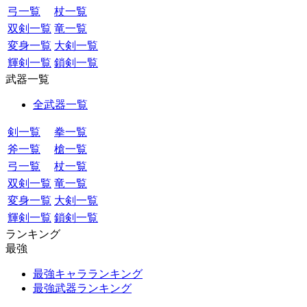
弓一覧
杖一覧
双剣一覧
竜一覧
変身一覧
大剣一覧
輝剣一覧
鎖剣一覧
武器一覧
全武器一覧
剣一覧
拳一覧
斧一覧
槍一覧
弓一覧
杖一覧
双剣一覧
竜一覧
変身一覧
大剣一覧
輝剣一覧
鎖剣一覧
ランキング
最強
最強キャラランキング
最強武器ランキング