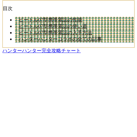
目次
ビートル07型携帯電話の性能
ビートル07型携帯電話の使い道
ビートル07型携帯電話の入手方法
ハンターハンターコラボの全ての記事
ハンターハンター完全攻略チャート