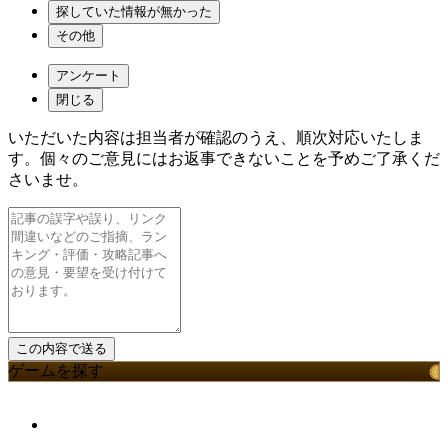
探していた情報が無かった
その他
アンケート
閉じる
いただいた内容は担当者が確認のうえ、順次対応いたしま
す。個々のご意見にはお返事できないことを予めご了承くだ
さいませ。
ゲームを探す