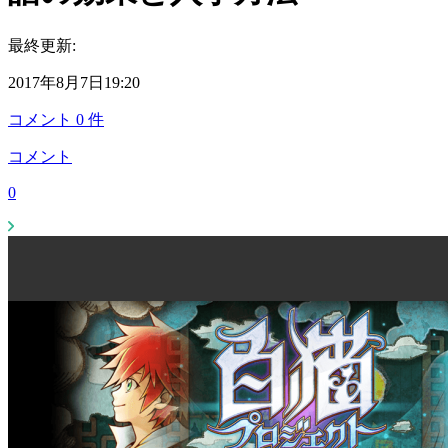
最終更新:
2017年8月7日19:20
コメント
0
件
コメント
0