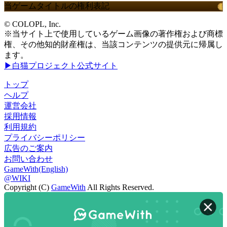
当ゲームタイトルの権利表記
© COLOPL, Inc.
※当サイト上で使用しているゲーム画像の著作権および商標
権、その他知的財産権は、当該コンテンツの提供元に帰属し
ます。
▶白猫プロジェクト公式サイト
トップ
ヘルプ
運営会社
採用情報
利用規約
プライバシーポリシー
広告のご案内
お問い合わせ
GameWith(English)
@WIKI
Copyright (C)
GameWith
All Rights Reserved.