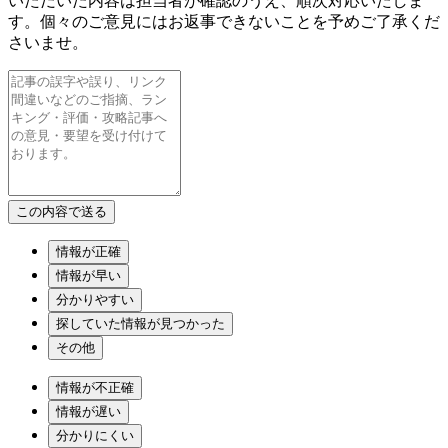
いただいた内容は担当者が確認のうえ、順次対応いたしま
す。個々のご意見にはお返事できないことを予めご了承くだ
さいませ。
情報が正確
情報が早い
分かりやすい
探していた情報が見つかった
その他
情報が不正確
情報が遅い
分かりにくい