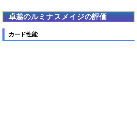
卓越のルミナスメイジの評価
カード性能