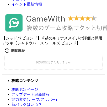
イベント最新情報
【シャドバ ビヨンド】卓越のルミナスメイジの評価と採用
デッキ【シャドウバース ワールズ ビヨンド】
攻略コンテンツ
攻略TOPページ
アップデート最新情報
能力変更(ナーフ/アッパー)
新パックはいつ？