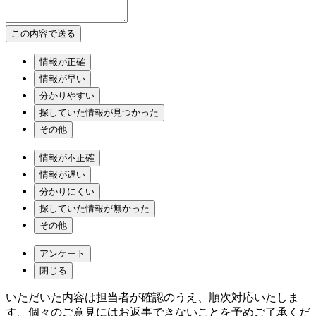
情報が正確
情報が早い
分かりやすい
探していた情報が見つかった
その他
情報が不正確
情報が遅い
分かりにくい
探していた情報が無かった
その他
アンケート
閉じる
いただいた内容は担当者が確認のうえ、順次対応いたしま
す。個々のご意見にはお返事できないことを予めご了承くだ