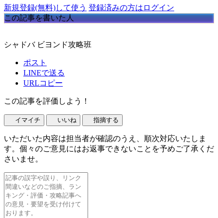
新規登録(無料)して使う
登録済みの方はログイン
この記事を書いた人
シャドバ ビヨンド攻略班
ポスト
LINEで送る
URLコピー
この記事を評価しよう！
イマイチ
いいね
指摘する
いただいた内容は担当者が確認のうえ、順次対応いたしま
す。個々のご意見にはお返事できないことを予めご了承くだ
さいませ。