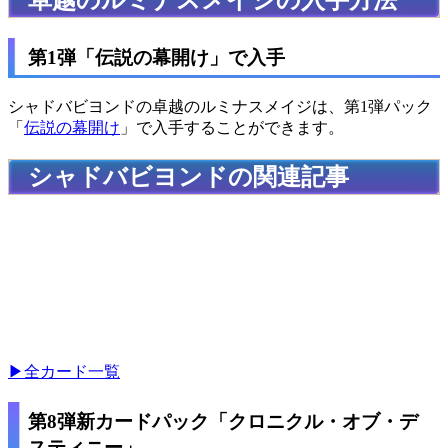
卓越のルミナスメイジの入手方法
第1弾「伝説の幕開け」で入手
シャドバビヨンドの卓越のルミナスメイジは、第1弾パック
「
伝説の幕開け
」で入手することができます。
シャドバビヨンドの関連記事
▶全カード一覧
第8弾新カードパック「クロニクル・オブ・デ
スティニー」