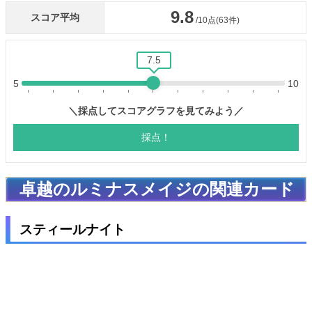
卓越のルミナスメイジの関連カード
スティールナイト