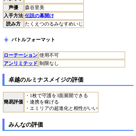
声優
森谷里美
入手方法
伝説の幕開け
読み方
たくえつのるみなすめいじ
バトルフォーマット
ローテーション
使用不可
アンリミテッド
制限なし
卓越のルミナスメイジの評価
・1枚で守護を3面展開できる
簡易評価
・連携を稼げる
・エミリアの超進化と相性がいい
みんなの評価