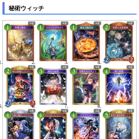
秘術ウィッチ