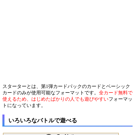
スターターとは、第1弾カードパックのカードとベーシック
カードのみが使用可能なフォーマットです。
全カード無料で
使えるため、はじめたばかりの人でも遊びやすい
フォーマッ
トになっています。
いろいろなバトルで遊べる