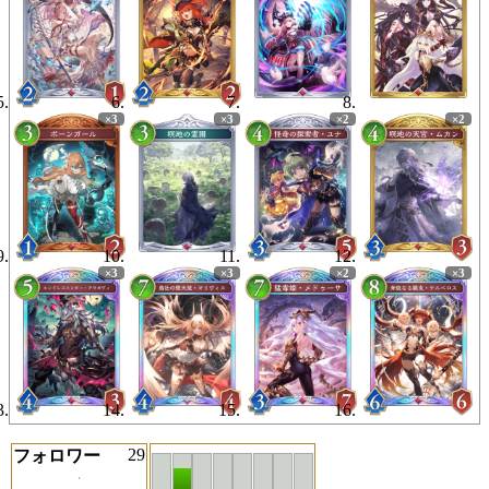
29
フォロワー