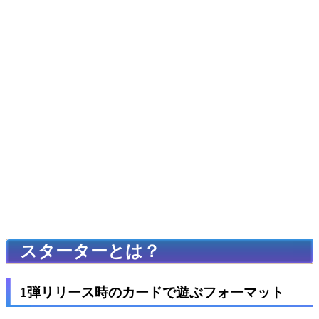
スターターとは？
1弾リリース時のカードで遊ぶフォーマット