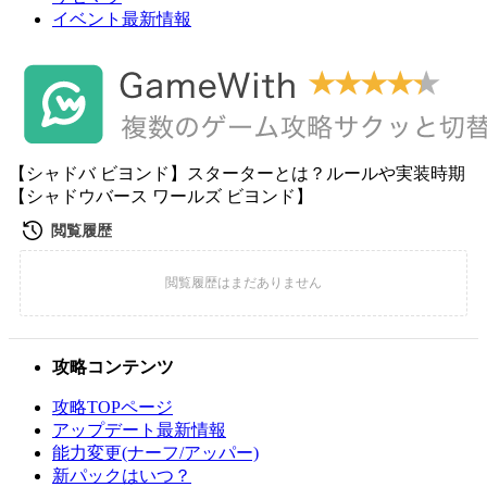
イベント最新情報
【シャドバ ビヨンド】スターターとは？ルールや実装時期
【シャドウバース ワールズ ビヨンド】
攻略コンテンツ
攻略TOPページ
アップデート最新情報
能力変更(ナーフ/アッパー)
新パックはいつ？