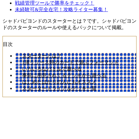
戦績管理ツールで勝率をチェック！
未経験可&完全在宅！攻略ライター募集！
シャドバビヨンドのスターターとは？です。シャドバビヨン
ドのスターターのルールや使えるパックについて掲載。
目次
スターターとは？
1弾リリース時のカードで遊ぶフォーマット
いろいろなバトルで遊べる
事前に用意されてるデッキから遊べる
はじめたばかりの人にもオススメ
スタータートライアルデッキ一覧