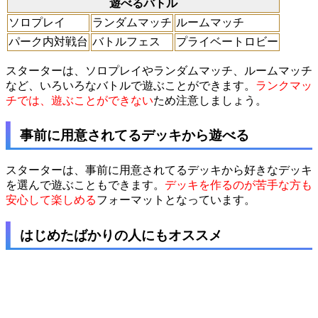
遊べるバトル
ソロプレイ
ランダムマッチ
ルームマッチ
パーク内対戦台
バトルフェス
プライベートロビー
スターターは、ソロプレイやランダムマッチ、ルームマッチ
など、いろいろなバトルで遊ぶことができます。
ランクマッ
チでは、遊ぶことができない
ため注意しましょう。
事前に用意されてるデッキから遊べる
スターターは、事前に用意されてるデッキから好きなデッキ
を選んで遊ぶこともできます。
デッキを作るのが苦手な方も
安心して楽しめる
フォーマットとなっています。
はじめたばかりの人にもオススメ