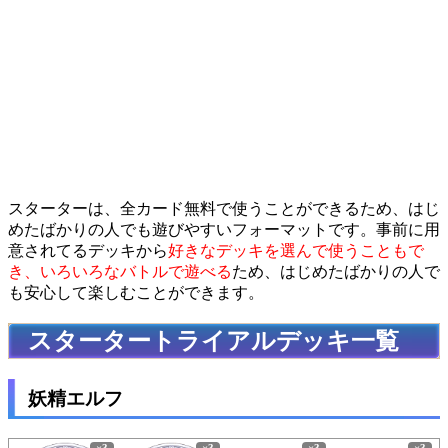
スターターは、全カード無料で使うことができるため、はじ
めたばかりの人でも遊びやすいフォーマットです。事前に用
意されてるデッキから
好きなデッキを選んで使うこともで
き、いろいろなバトルで遊べる
ため、はじめたばかりの人で
も安心して楽しむことができます。
スタータートライアルデッキ一覧
妖精エルフ