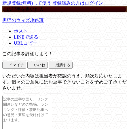
新規登録(無料)して使う
登録済みの方はログイン
この記事を書いた人
黒猫のウィズ攻略班
ポスト
LINEで送る
URLコピー
この記事を評価しよう！
イマイチ
いいね
指摘する
いただいた内容は担当者が確認のうえ、順次対応いたしま
す。個々のご意見にはお返事できないことを予めご了承くだ
さいませ。