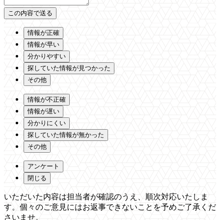
情報が正確
情報が早い
分かりやすい
探していた情報が見つかった
その他
情報が不正確
情報が遅い
分かりにくい
探していた情報が無かった
その他
アンケート
閉じる
いただいた内容は担当者が確認のうえ、順次対応いたしま
す。個々のご意見にはお返事できないことを予めご了承くだ
さいませ。