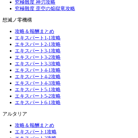
究極難度 神刃攻略
究極難度 歪空の焔獄竜攻略
想滅ノ零機構
攻略＆報酬まとめ
エキスパート1-1攻略
エキスパート2-1攻略
エキスパート3-1攻略
エキスパート3-2攻略
エキスパート3-3攻略
エキスパート4-1攻略
エキスパート4-2攻略
エキスパート4-3攻略
エキスパート5-1攻略
エキスパート5-2攻略
エキスパート6-1攻略
アルタリア
攻略＆報酬まとめ
エキスパート1攻略