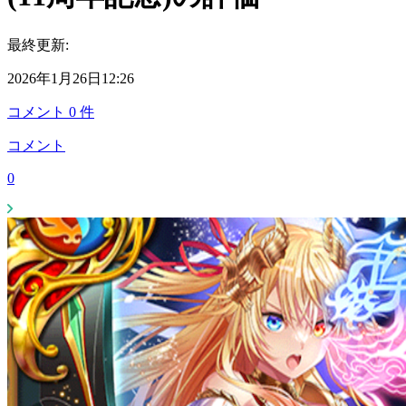
最終更新:
2026年1月26日12:26
コメント
0
件
コメント
0