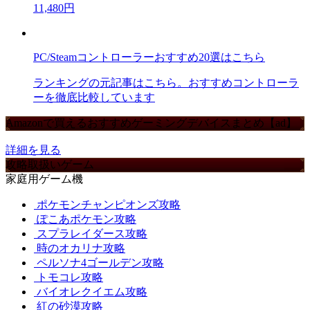
11,480円
PC/Steamコントローラーおすすめ20選はこちら
ランキングの元記事はこちら。おすすめコントローラ
ーを徹底比較しています
Amazonで買えるおすすめゲーミングデバイスまとめ【ad】
詳細を見る
攻略取扱いゲーム
家庭用ゲーム機
ポケモンチャンピオンズ攻略
ぽこあポケモン攻略
スプラレイダース攻略
時のオカリナ攻略
ペルソナ4ゴールデン攻略
トモコレ攻略
バイオレクイエム攻略
紅の砂漠攻略