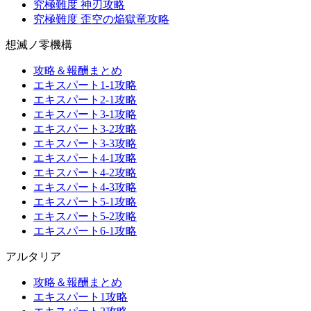
究極難度 神刃攻略
究極難度 歪空の焔獄竜攻略
想滅ノ零機構
攻略＆報酬まとめ
エキスパート1-1攻略
エキスパート2-1攻略
エキスパート3-1攻略
エキスパート3-2攻略
エキスパート3-3攻略
エキスパート4-1攻略
エキスパート4-2攻略
エキスパート4-3攻略
エキスパート5-1攻略
エキスパート5-2攻略
エキスパート6-1攻略
アルタリア
攻略＆報酬まとめ
エキスパート1攻略