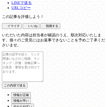
LINEで送る
URLコピー
この記事を評価しよう！
イマイチ
いいね
指摘する
いただいた内容は担当者が確認のうえ、順次対応いたしま
す。個々のご意見にはお返事できないことを予めご了承くだ
さいませ。
情報が正確
情報が早い
分かりやすい