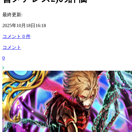
最終更新:
2025年10月18日16:18
コメント
0
件
コメント
0