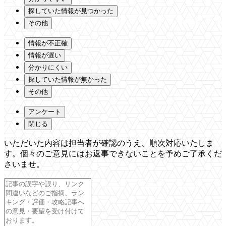
探していた情報が見つかった
その他
情報が不正確
情報が遅い
分かりにくい
探していた情報が無かった
その他
アンケート
閉じる
いただいた内容は担当者が確認のうえ、順次対応いたしま
す。個々のご意見にはお返事できないことを予めご了承くだ
さいませ。