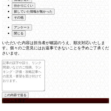
分かりにくい
探していた情報が無かった
その他
アンケート
閉じる
いただいた内容は担当者が確認のうえ、順次対応いたしま
す。個々のご意見にはお返事できないことを予めご了承くだ
さいませ。
ゲームを探す