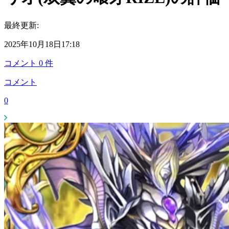
最終更新:
2025年10月18日17:18
コメント
0
件
コメント
0