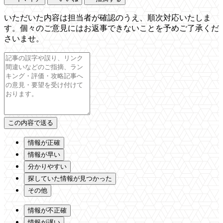
いただいた内容は担当者が確認のうえ、順次対応いたしま
す。個々のご意見にはお返事できないことを予めご了承くだ
さいませ。
情報が正確
情報が早い
分かりやすい
探していた情報が見つかった
その他
情報が不正確
情報が遅い