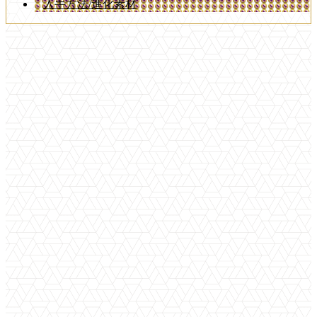
入手方法/進化素材