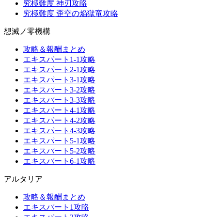
究極難度 神刃攻略
究極難度 歪空の焔獄竜攻略
想滅ノ零機構
攻略＆報酬まとめ
エキスパート1-1攻略
エキスパート2-1攻略
エキスパート3-1攻略
エキスパート3-2攻略
エキスパート3-3攻略
エキスパート4-1攻略
エキスパート4-2攻略
エキスパート4-3攻略
エキスパート5-1攻略
エキスパート5-2攻略
エキスパート6-1攻略
アルタリア
攻略＆報酬まとめ
エキスパート1攻略