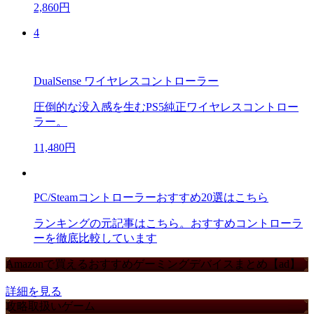
2,860円
4
DualSense ワイヤレスコントローラー
圧倒的な没入感を生むPS5純正ワイヤレスコントロー
ラー。
11,480円
PC/Steamコントローラーおすすめ20選はこちら
ランキングの元記事はこちら。おすすめコントローラ
ーを徹底比較しています
Amazonで買えるおすすめゲーミングデバイスまとめ【ad】
詳細を見る
攻略取扱いゲーム