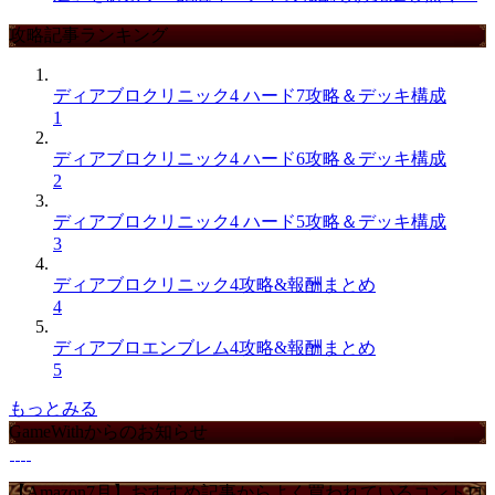
攻略記事ランキング
ディアブロクリニック4 ハード7攻略＆デッキ構成
1
ディアブロクリニック4 ハード6攻略＆デッキ構成
2
ディアブロクリニック4 ハード5攻略＆デッキ構成
3
ディアブロクリニック4攻略&報酬まとめ
4
ディアブロエンブレム4攻略&報酬まとめ
5
もっとみる
GameWithからのお知らせ
【Amazon7月】おすすめ記事からよく買われているコントロ