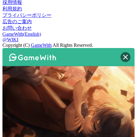
採用情報
利用規約
プライバシーポリシー
広告のご案内
お問い合わせ
GameWith(English)
@WIKI
Copyright (C)
GameWith
All Rights Reserved.