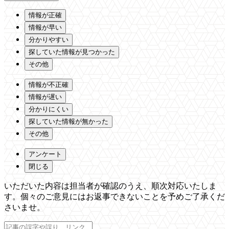
情報が正確
情報が早い
分かりやすい
探していた情報が見つかった
その他
情報が不正確
情報が遅い
分かりにくい
探していた情報が無かった
その他
アンケート
閉じる
いただいた内容は担当者が確認のうえ、順次対応いたしま
す。個々のご意見にはお返事できないことを予めご了承くだ
さいませ。