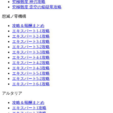
究極難度 神刃攻略
究極難度 歪空の焔獄竜攻略
想滅ノ零機構
攻略＆報酬まとめ
エキスパート1-1攻略
エキスパート2-1攻略
エキスパート3-1攻略
エキスパート3-2攻略
エキスパート3-3攻略
エキスパート4-1攻略
エキスパート4-2攻略
エキスパート4-3攻略
エキスパート5-1攻略
エキスパート5-2攻略
エキスパート6-1攻略
アルタリア
攻略＆報酬まとめ
エキスパート1攻略