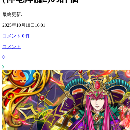
最終更新:
2025年10月18日16:01
コメント
0
件
コメント
0