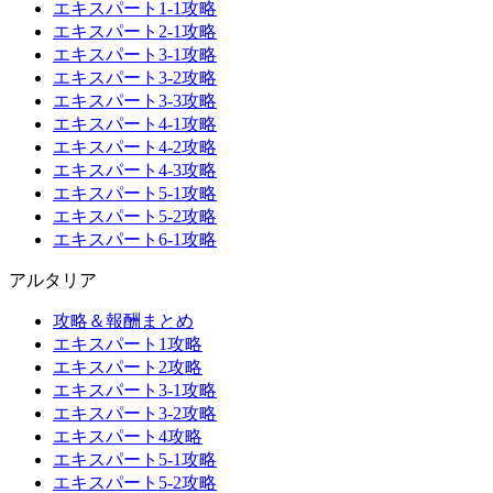
エキスパート1-1攻略
エキスパート2-1攻略
エキスパート3-1攻略
エキスパート3-2攻略
エキスパート3-3攻略
エキスパート4-1攻略
エキスパート4-2攻略
エキスパート4-3攻略
エキスパート5-1攻略
エキスパート5-2攻略
エキスパート6-1攻略
アルタリア
攻略＆報酬まとめ
エキスパート1攻略
エキスパート2攻略
エキスパート3-1攻略
エキスパート3-2攻略
エキスパート4攻略
エキスパート5-1攻略
エキスパート5-2攻略