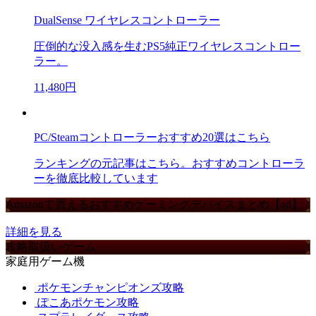
DualSense ワイヤレスコントローラー
圧倒的な没入感を生むPS5純正ワイヤレスコントロー
ラー。
11,480円
PC/Steamコントローラーおすすめ20選はこちら
ランキングの元記事はこちら。おすすめコントローラ
ーを徹底比較しています
Amazonで買えるおすすめゲーミングデバイスまとめ【ad】
詳細を見る
攻略取扱いゲーム
家庭用ゲーム機
ポケモンチャンピオンズ攻略
ぽこあポケモン攻略