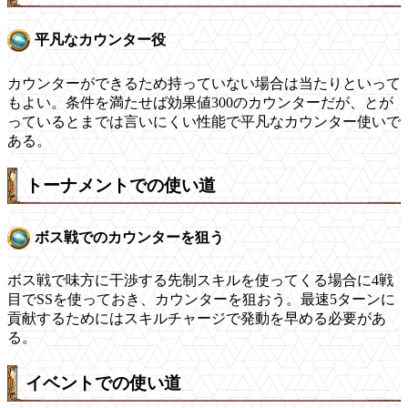
平凡なカウンター役
カウンターができるため持っていない場合は当たりといって
もよい。条件を満たせば効果値300のカウンターだが、とが
っているとまでは言いにくい性能で平凡なカウンター使いで
ある。
トーナメントでの使い道
ボス戦でのカウンターを狙う
ボス戦で味方に干渉する先制スキルを使ってくる場合に4戦
目でSSを使っておき、カウンターを狙おう。最速5ターンに
貢献するためにはスキルチャージで発動を早める必要があ
る。
イベントでの使い道