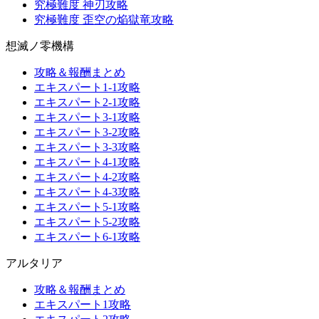
究極難度 神刃攻略
究極難度 歪空の焔獄竜攻略
想滅ノ零機構
攻略＆報酬まとめ
エキスパート1-1攻略
エキスパート2-1攻略
エキスパート3-1攻略
エキスパート3-2攻略
エキスパート3-3攻略
エキスパート4-1攻略
エキスパート4-2攻略
エキスパート4-3攻略
エキスパート5-1攻略
エキスパート5-2攻略
エキスパート6-1攻略
アルタリア
攻略＆報酬まとめ
エキスパート1攻略