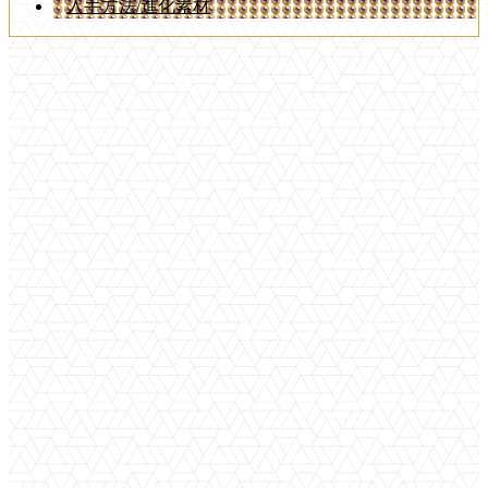
入手方法/進化素材