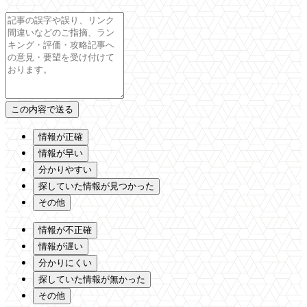
情報が正確
情報が早い
分かりやすい
探していた情報が見つかった
その他
情報が不正確
情報が遅い
分かりにくい
探していた情報が無かった
その他