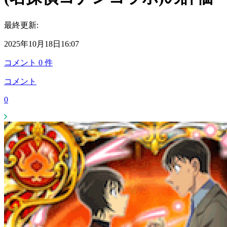
最終更新:
2025年10月18日16:07
コメント
0
件
コメント
0