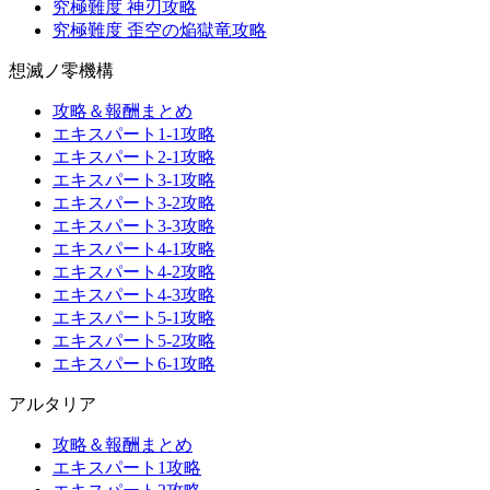
究極難度 神刃攻略
究極難度 歪空の焔獄竜攻略
想滅ノ零機構
攻略＆報酬まとめ
エキスパート1-1攻略
エキスパート2-1攻略
エキスパート3-1攻略
エキスパート3-2攻略
エキスパート3-3攻略
エキスパート4-1攻略
エキスパート4-2攻略
エキスパート4-3攻略
エキスパート5-1攻略
エキスパート5-2攻略
エキスパート6-1攻略
アルタリア
攻略＆報酬まとめ
エキスパート1攻略