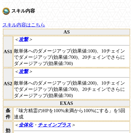
スキル内容
スキル内容はこちら
AS
＜
攻撃
＞
敵単体へのダメージアップ(効果値:100)、10チェイン
AS1
でダメージアップ(効果値:700)、20チェインでさらに
ダメージアップ(効果値:700)
＜
攻撃
＞
敵単体へのダメージアップ(効果値:200)、10チェイン
AS2
でダメージアップ(効果値:700)、20チェインでさらに
ダメージアップ(効果値:700)
EXAS
条
「味方精霊のHPを100%未満から100%にする」を5回
件
達成
＜
全体化
・
チェインプラス
＞
効