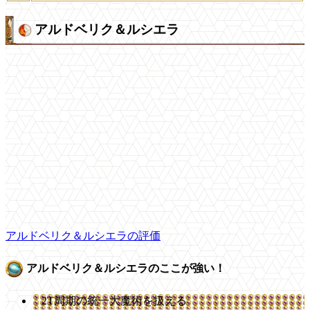
アルドベリク＆ルシエラ
アルドベリク＆ルシエラの評価
アルドベリク＆ルシエラのここが強い！
2T周期の統一大魔術を扱える