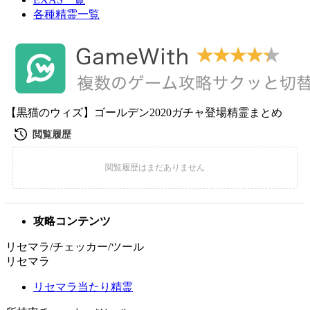
各種精霊一覧
【黒猫のウィズ】ゴールデン2020ガチャ登場精霊まとめ
攻略コンテンツ
リセマラ/チェッカー/ツール
リセマラ
リセマラ当たり精霊