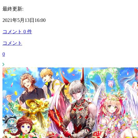
最終更新:
2021年5月13日16:00
コメント
0
件
コメント
0