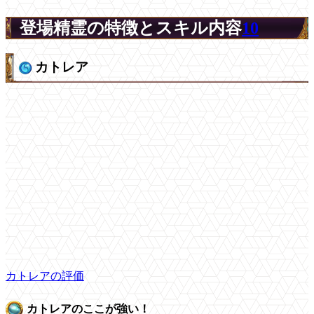
登場精霊の特徴とスキル内容
10
カトレア
カトレアの評価
カトレアのここが強い！