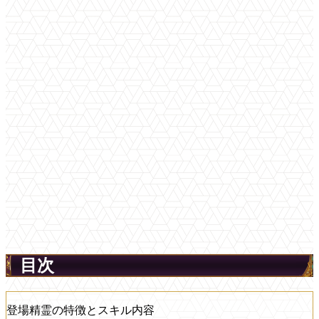
目次
登場精霊の特徴とスキル内容