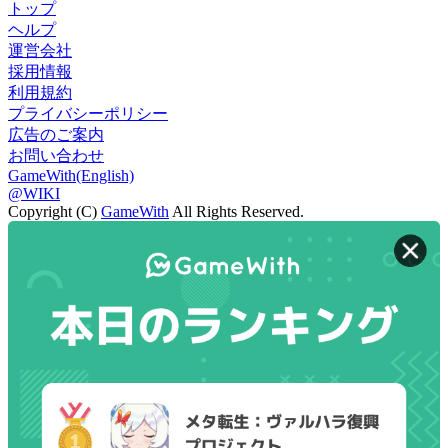
トップ
ヘルプ
運営会社
採用情報
利用規約
プライバシーポリシー
広告のご案内
お問い合わせ
GameWith(English)
@WIKI
Copyright (C)
GameWith
All Rights Reserved.