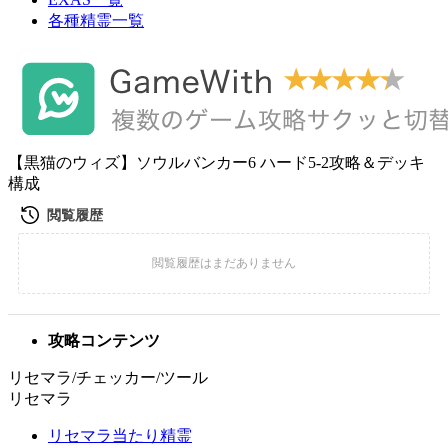
各種精霊一覧
【黒猫のウィズ】ソウルバンカー6 ハード5-2攻略＆デッキ
構成
攻略コンテンツ
リセマラ/チェッカー/ツール
リセマラ
リセマラ当たり精霊