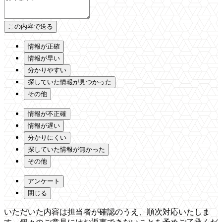
情報が正確
情報が早い
分かりやすい
探していた情報が見つかった
その他
情報が不正確
情報が遅い
分かりにくい
探していた情報が無かった
その他
アンケート
閉じる
いただいた内容は担当者が確認のうえ、順次対応いたしま