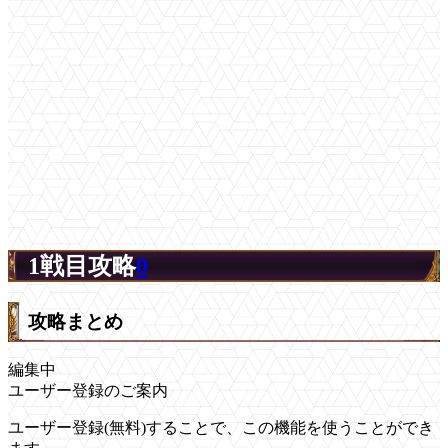
1戦目攻略
0
攻略まとめ
編集中
ユーザー登録のご案内
ユーザー登録(無料)することで、この機能を使うことができ