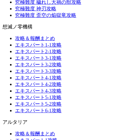
究極難度 穢れし大禍の獣攻略
究極難度 神刃攻略
究極難度 歪空の焔獄竜攻略
想滅ノ零機構
攻略＆報酬まとめ
エキスパート1-1攻略
エキスパート2-1攻略
エキスパート3-1攻略
エキスパート3-2攻略
エキスパート3-3攻略
エキスパート4-1攻略
エキスパート4-2攻略
エキスパート4-3攻略
エキスパート5-1攻略
エキスパート5-2攻略
エキスパート6-1攻略
アルタリア
攻略＆報酬まとめ