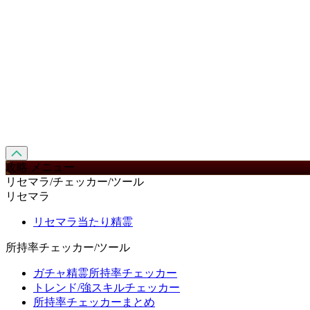
攻略 メニュー
リセマラ/チェッカー/ツール
リセマラ
リセマラ当たり精霊
所持率チェッカー/ツール
ガチャ精霊所持率チェッカー
トレンド/強スキルチェッカー
所持率チェッカーまとめ