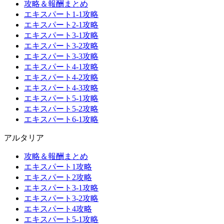
攻略＆報酬まとめ
エキスパート1-1攻略
エキスパート2-1攻略
エキスパート3-1攻略
エキスパート3-2攻略
エキスパート3-3攻略
エキスパート4-1攻略
エキスパート4-2攻略
エキスパート4-3攻略
エキスパート5-1攻略
エキスパート5-2攻略
エキスパート6-1攻略
アルタリア
攻略＆報酬まとめ
エキスパート1攻略
エキスパート2攻略
エキスパート3-1攻略
エキスパート3-2攻略
エキスパート4攻略
エキスパート5-1攻略