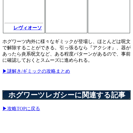
レヴィオーソ
ホグワーツ内外に様々なギミックが登場し、ほとんどは呪文
で解除することができる。引っ張るなら『アクシオ』、器が
あったら炎系呪文など、ある程度パターンがあるので、事前
に確認しておくとスムーズに進められる。
▶謎解き/ギミックの攻略まとめ
ホグワーツレガシーに関連する記事
▶攻略TOPに戻る