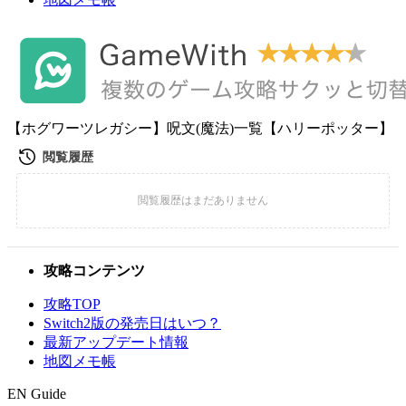
【ホグワーツレガシー】呪文(魔法)一覧【ハリーポッター】
攻略コンテンツ
攻略TOP
Switch2版の発売日はいつ？
最新アップデート情報
地図メモ帳
EN Guide