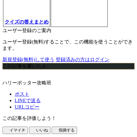
クイズの答えまとめ
ユーザー登録のご案内
ユーザー登録(無料)することで、この機能を使うことができ
ます。
新規登録(無料)して使う
登録済みの方はログイン
この記事を書いた人
ハリーポッター攻略班
ポスト
LINEで送る
URLコピー
この記事を評価しよう！
イマイチ
いいね
指摘する