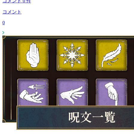
コメント
0
件
コメント
0