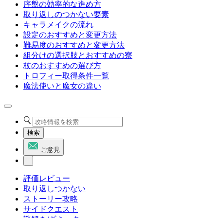
序盤の効率的な進め方
取り返しのつかない要素
キャラメイクの流れ
設定のおすすめと変更方法
難易度のおすすめと変更方法
組分けの選択肢とおすすめの寮
杖のおすすめの選び方
トロフィー取得条件一覧
魔法使いと魔女の違い
検索
ご意見
評価レビュー
取り返しつかない
ストーリー攻略
サイドクエスト