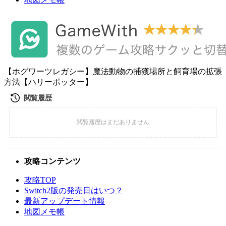
【ホグワーツレガシー】魔法動物の捕獲場所と飼育場の拡張
方法【ハリーポッター】
攻略コンテンツ
攻略TOP
Switch2版の発売日はいつ？
最新アップデート情報
地図メモ帳