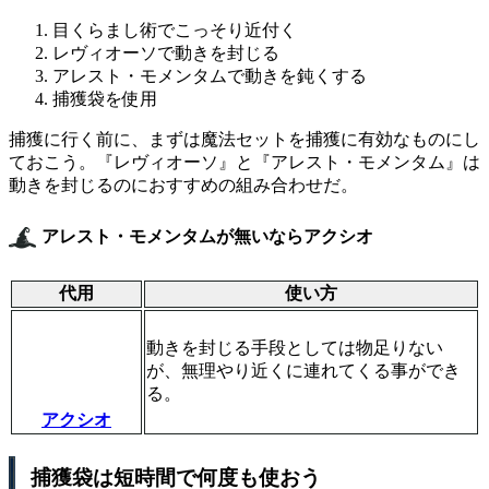
目くらまし術でこっそり近付く
レヴィオーソで動きを封じる
アレスト・モメンタムで動きを鈍くする
捕獲袋を使用
捕獲に行く前に、まずは魔法セットを捕獲に有効なものにし
ておこう。『レヴィオーソ』と『アレスト・モメンタム』は
動きを封じるのにおすすめの組み合わせだ。
アレスト・モメンタムが無いならアクシオ
代用
使い方
動きを封じる手段としては物足りない
が、無理やり近くに連れてくる事ができ
る。
アクシオ
捕獲袋は短時間で何度も使おう