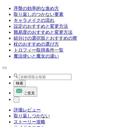
序盤の効率的な進め方
取り返しのつかない要素
キャラメイクの流れ
設定のおすすめと変更方法
難易度のおすすめと変更方法
組分けの選択肢とおすすめの寮
杖のおすすめの選び方
トロフィー取得条件一覧
魔法使いと魔女の違い
検索
ご意見
評価レビュー
取り返しつかない
ストーリー攻略