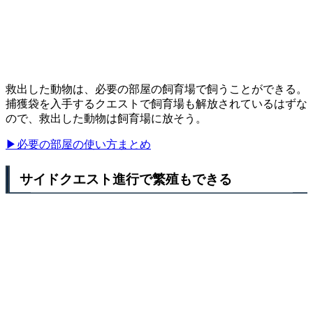
救出した動物は、必要の部屋の飼育場で飼うことができる。
捕獲袋を入手するクエストで飼育場も解放されているはずな
ので、救出した動物は飼育場に放そう。
▶必要の部屋の使い方まとめ
サイドクエスト進行で繁殖もできる