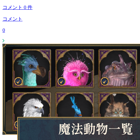
コメント
0
件
コメント
0