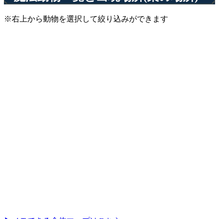
※右上から動物を選択して絞り込みができます