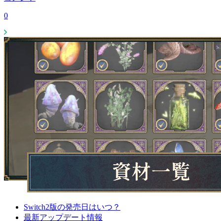
0
Switch2版の発売日はいつ？
最新アップデート情報