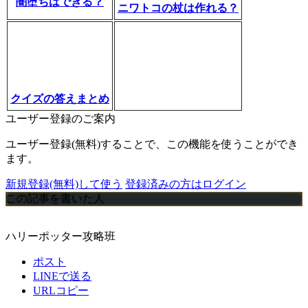
闇堕ちはできる？
ニワトコの杖は作れる？
クイズの答えまとめ
ユーザー登録のご案内
ユーザー登録(無料)することで、この機能を使うことができ
ます。
新規登録(無料)して使う
登録済みの方はログイン
この記事を書いた人
ハリーポッター攻略班
ポスト
LINEで送る
URLコピー