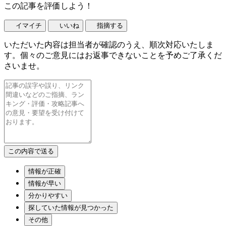
この記事を評価しよう！
イマイチ
いいね
指摘する
いただいた内容は担当者が確認のうえ、順次対応いたしま
す。個々のご意見にはお返事できないことを予めご了承くだ
さいませ。
情報が正確
情報が早い
分かりやすい
探していた情報が見つかった
その他