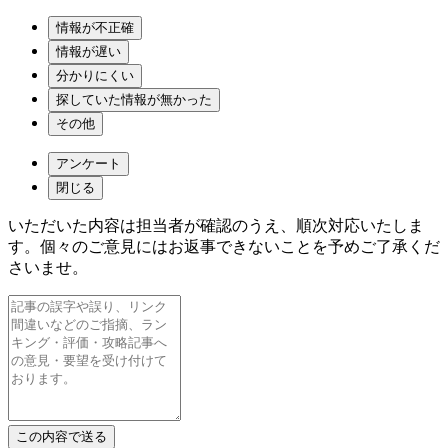
情報が不正確
情報が遅い
分かりにくい
探していた情報が無かった
その他
アンケート
閉じる
いただいた内容は担当者が確認のうえ、順次対応いたしま
す。個々のご意見にはお返事できないことを予めご了承くだ
さいませ。