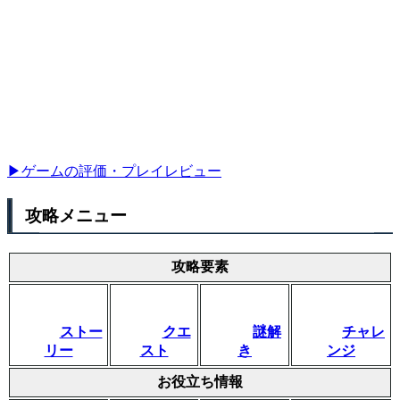
▶ゲームの評価・プレイレビュー
攻略メニュー
攻略要素
ストー
クエ
謎解
チャレ
リー
スト
き
ンジ
お役立ち情報