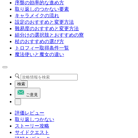
序盤の効率的な進め方
取り返しのつかない要素
キャラメイクの流れ
設定のおすすめと変更方法
難易度のおすすめと変更方法
組分けの選択肢とおすすめの寮
杖のおすすめの選び方
トロフィー取得条件一覧
魔法使いと魔女の違い
検索
ご意見
評価レビュー
取り返しつかない
ストーリー攻略
サイドクエスト