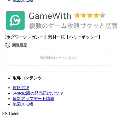
【ホグワーツレガシー】素材一覧【ハリーポッター】
攻略コンテンツ
攻略TOP
Switch2版の発売日はいつ？
最新アップデート情報
地図メモ帳
EN Guide