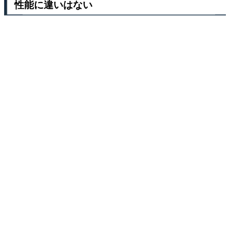
性能に違いはない