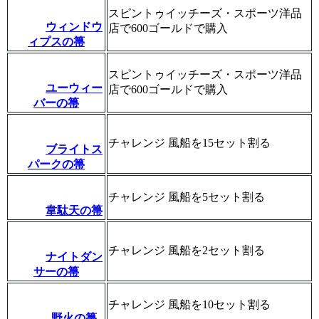
スピントゥイッチーズ・スポーツ洋品
ウィンドウ
店で600ゴールドで購入
ィプスの箒
スピントゥイッチーズ・スポーツ洋品
ユーウィー
店で600ゴールドで購入
バーの箒
チャレンジ 風船を15セット割る
ブライトス
パークの箒
チャレンジ 風船を5セット割る
韋駄天の箒
チャレンジ 風船を2セット割る
ナイトダン
サーの箒
チャレンジ 風船を10セット割る
野火の箒