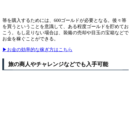
箒を購入するためには、600ゴールドが必要となる。後々箒
を買うということを意識して、ある程度ゴールドを貯めてお
こう。もし足りない場合は、装備の売却や目玉の宝箱などで
お金を稼ぐことができる。
▶お金の効率的な稼ぎ方はこちら
旅の商人やチャレンジなどでも入手可能