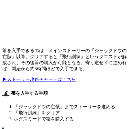
箒を入手できるのは、メインストーリーの「ジャックドウの
亡骸」以降。クリアすると「飛行訓練」というクエストが解
放され、その後箒の購入が可能となる。寄り道せずに進めれ
ば、開始から約5時間ほどで入手できる。
▶ストーリー攻略チャートはこちら
箒を入手する手順
「ジャックドウの亡骸」までストーリーを進める
「飛行訓練」をクリア
ホグズミードで箒を購入する