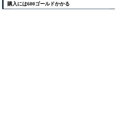
購入には600ゴールドかかる