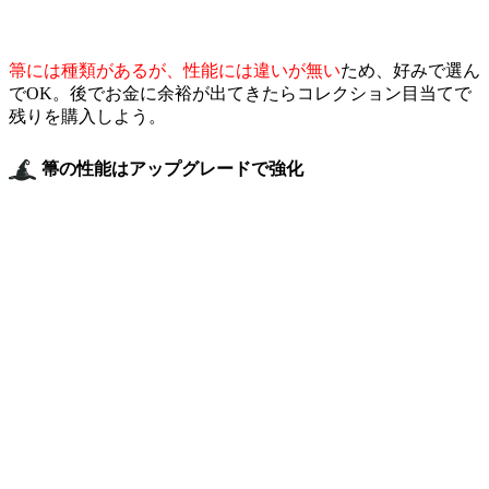
箒には種類があるが、性能には違いが無い
ため、好みで選ん
でOK。後でお金に余裕が出てきたらコレクション目当てで
残りを購入しよう。
箒の性能はアップグレードで強化