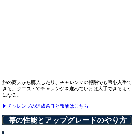
旅の商人から購入したり、チャレンジの報酬でも箒を入手で
きる。クエストやチャレンジを進めていけば入手できるよう
になる。
▶チャレンジの達成条件と報酬はこちら
箒の性能とアップグレードのやり方