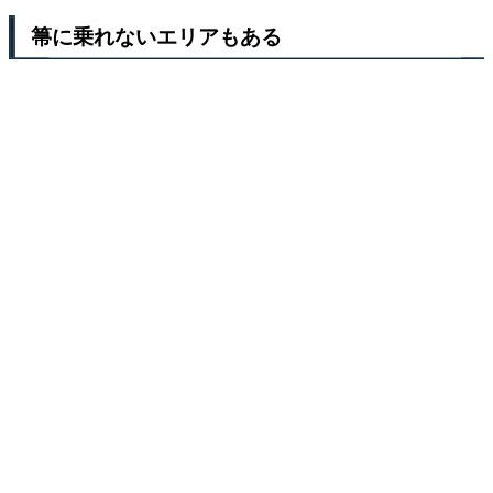
箒に乗れないエリアもある