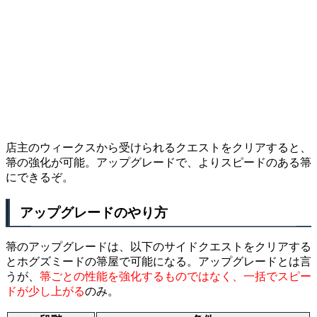
店主のウィークスから受けられるクエストをクリアすると、
箒の強化が可能。アップグレードで、よりスピードのある箒
にできるぞ。
アップグレードのやり方
箒のアップグレードは、以下のサイドクエストをクリアする
とホグズミードの箒屋で可能になる。アップグレードとは言
うが、
箒ごとの性能を強化するものではなく、一括でスピー
ドが少し上がる
のみ。