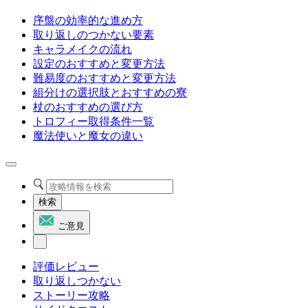
序盤の効率的な進め方
取り返しのつかない要素
キャラメイクの流れ
設定のおすすめと変更方法
難易度のおすすめと変更方法
組分けの選択肢とおすすめの寮
杖のおすすめの選び方
トロフィー取得条件一覧
魔法使いと魔女の違い
検索
ご意見
評価レビュー
取り返しつかない
ストーリー攻略