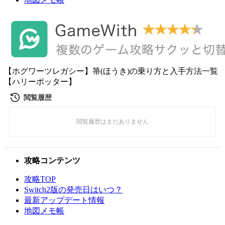
【ホグワーツレガシー】箒(ほうき)の乗り方と入手方法一覧
【ハリーポッター】
攻略コンテンツ
攻略TOP
Switch2版の発売日はいつ？
最新アップデート情報
地図メモ帳