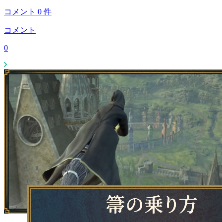
コメント
0
件
コメント
0