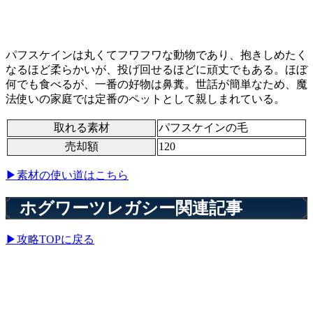
パフスケインは丸くてフワフワな動物であり、抱きしめたく
なるほど柔らかいが、投げ回せるほどに頑丈でもある。ほぼ
何でも食べるが、一番の好物は鼻糞。世話が簡単なため、魔
法使いの家庭では定番のペットとして親しまれている。
取れる素材
パフスケインの毛
売却額
120
▶素材の使い道はこちら
ホグワーツレガシー関連記事
▶攻略TOPに戻る