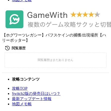
【ホグワーツレガシー】パフスケインの捕獲/出現場所【ハ
リーポッター】
攻略コンテンツ
攻略TOP
Switch2版の発売日はいつ？
最新アップデート情報
地図メモ帳