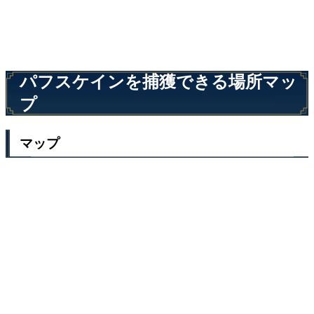
パフスケインを捕獲できる場所マッ
プ
マップ