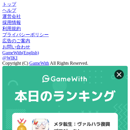
トップ
ヘルプ
運営会社
採用情報
利用規約
プライバシーポリシー
広告のご案内
お問い合わせ
GameWith(English)
@WIKI
Copyright (C)
GameWith
All Rights Reserved.