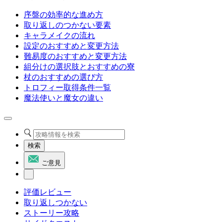
序盤の効率的な進め方
取り返しのつかない要素
キャラメイクの流れ
設定のおすすめと変更方法
難易度のおすすめと変更方法
組分けの選択肢とおすすめの寮
杖のおすすめの選び方
トロフィー取得条件一覧
魔法使いと魔女の違い
検索
ご意見
評価レビュー
取り返しつかない
ストーリー攻略