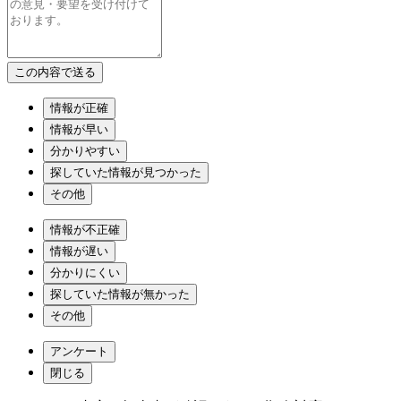
情報が正確
情報が早い
分かりやすい
探していた情報が見つかった
その他
情報が不正確
情報が遅い
分かりにくい
探していた情報が無かった
その他
アンケート
閉じる