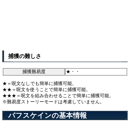
捕獲の難しさ
捕獲難易度
★・・
★＝呪文なしでも簡単に捕獲可能。
★★＝呪文を使うことで簡単に捕獲可能。
★★★＝呪文を組み合わせることで簡単に捕獲可能。
※難易度ストーリーモードは考慮していません。
パフスケインの基本情報