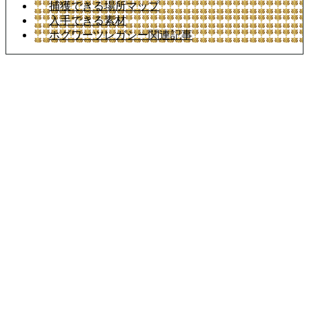
捕獲できる場所マップ
入手できる素材
ホグワーツレガシー関連記事