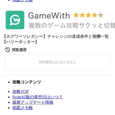
【ホグワーツレガシー】チャレンジの達成条件と報酬一覧
【ハリーポッター】
攻略コンテンツ
攻略TOP
Switch2版の発売日はいつ？
最新アップデート情報
地図メモ帳