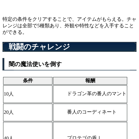
特定の条件をクリアすることで、アイテムがもらえる。チャ
レンジは全部で5種類あり、外観や特性などを入手すること
ができる。
戦闘のチャレンジ
闇の魔法使いを倒す
条件
報酬
ドラゴン革の番人のマント
10人
番人のコーディネート
20人
プロテゴの盾Ⅰ
40人