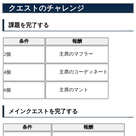
クエストのチャレンジ
課題を完了する
条件
報酬
主席のマフラー
2個
主席のコーディネート
4個
主席のマント
6個
メインクエストを完了する
条件
報酬