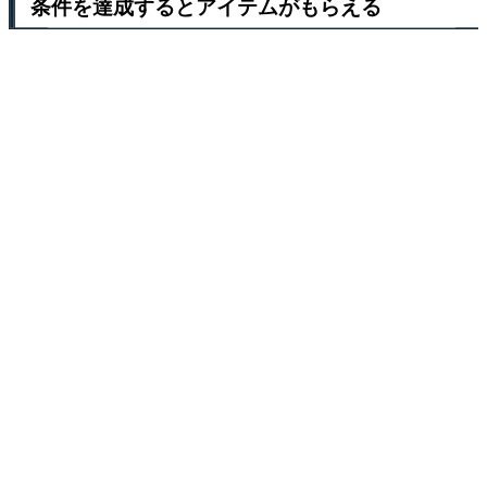
条件を達成するとアイテムがもらえる