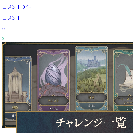
コメント
0
件
コメント
0