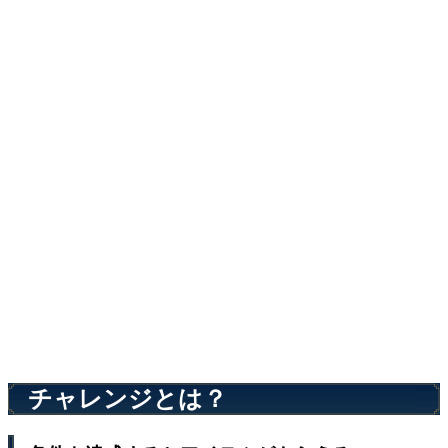
チャレンジとは？