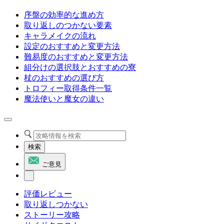
序盤の効率的な進め方
取り返しのつかない要素
キャラメイクの流れ
設定のおすすめと変更方法
難易度のおすすめと変更方法
組分けの選択肢とおすすめの寮
杖のおすすめの選び方
トロフィー取得条件一覧
魔法使いと魔女の違い
検索
ご意見
評価レビュー
取り返しつかない
ストーリー攻略