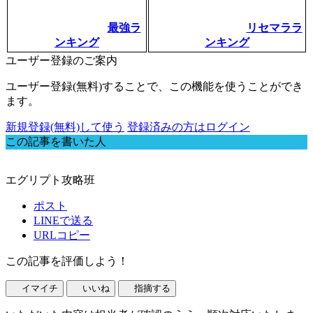
最強ラ
リセマララ
ンキング
ンキング
ユーザー登録のご案内
ユーザー登録(無料)することで、この機能を使うことができ
ます。
新規登録(無料)して使う
登録済みの方はログイン
この記事を書いた人
エグリプト攻略班
ポスト
LINEで送る
URLコピー
この記事を評価しよう！
イマイチ
いいね
指摘する