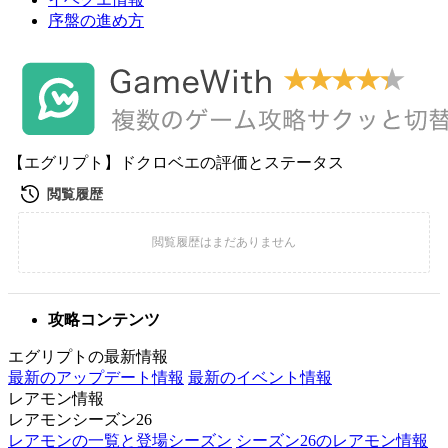
序盤の進め方
【エグリプト】ドクロベエの評価とステータス
攻略コンテンツ
エグリプトの最新情報
最新のアップデート情報
最新のイベント情報
レアモン情報
レアモンシーズン26
レアモンの一覧と登場シーズン
シーズン26のレアモン情報