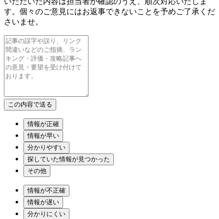
いただいた内容は担当者が確認のうえ、順次対応いたしま
す。個々のご意見にはお返事できないことを予めご了承くだ
さいませ。
情報が正確
情報が早い
分かりやすい
探していた情報が見つかった
その他
情報が不正確
情報が遅い
分かりにくい