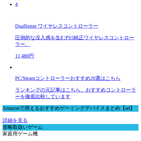
4
DualSense ワイヤレスコントローラー
圧倒的な没入感を生むPS5純正ワイヤレスコントロー
ラー。
11,480円
PC/Steamコントローラーおすすめ20選はこちら
ランキングの元記事はこちら。おすすめコントローラ
ーを徹底比較しています
Amazonで買えるおすすめゲーミングデバイスまとめ【ad】
詳細を見る
攻略取扱いゲーム
家庭用ゲーム機