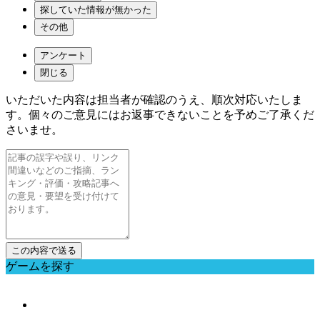
探していた情報が無かった
その他
アンケート
閉じる
いただいた内容は担当者が確認のうえ、順次対応いたしま
す。個々のご意見にはお返事できないことを予めご了承くだ
さいませ。
ゲームを探す