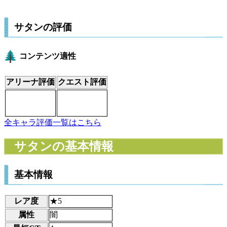
サタンの評価
コンテンツ適性
アリーナ評価
クエスト評価
全キャラ評価一覧はこちら
サタンの基本情報
基本情報
レア度
★5
属性
闇