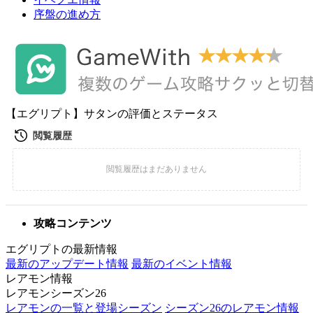
序盤の進め方
【エグリプト】サタンの評価とステータス
攻略コンテンツ
エグリプトの最新情報
最新のアップデート情報
最新のイベント情報
レアモン情報
レアモンシーズン26
レアモンの一覧と登場シーズン
シーズン26のレアモン情報