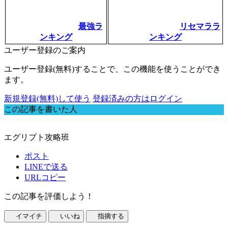
最強ラ
リセマララ
ンキング
ンキング
ユーザー登録のご案内
ユーザー登録(無料)することで、この機能を使うことができ
ます。
新規登録(無料)して使う
登録済みの方はログイン
この記事を書いた人
エグリプト攻略班
ポスト
LINEで送る
URLコピー
この記事を評価しよう！
イマイチ
いいね
指摘する