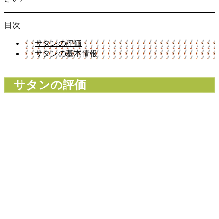
目次
サタンの評価
サタンの基本情報
サタンの評価