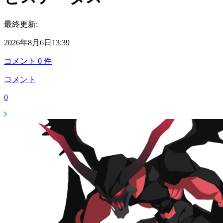
最終更新:
2026年8月6日13:39
コメント
0
件
コメント
0