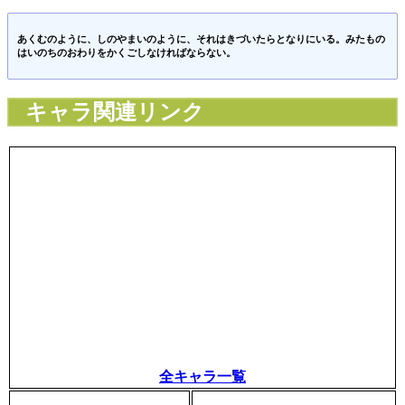
あくむのように、しのやまいのように、それはきづいたらとなりにいる。みたもの
はいのちのおわりをかくごしなければならない。
キャラ関連リンク
全キャラ一覧