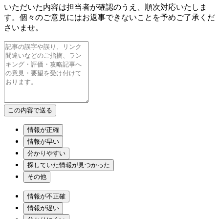
いただいた内容は担当者が確認のうえ、順次対応いたしま
す。個々のご意見にはお返事できないことを予めご了承くだ
さいませ。
情報が正確
情報が早い
分かりやすい
探していた情報が見つかった
その他
情報が不正確
情報が遅い