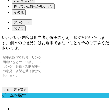
分かりにくい
探していた情報が無かった
その他
アンケート
閉じる
いただいた内容は担当者が確認のうえ、順次対応いたしま
す。個々のご意見にはお返事できないことを予めご了承くだ
さいませ。
ゲームを探す