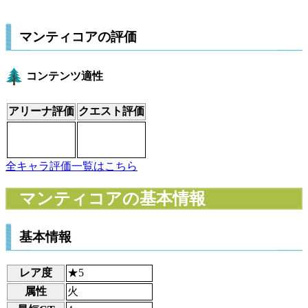
マンティコアの評価
コンテンツ適性
アリーナ評価
クエスト評価
全キャラ評価一覧はこちら
マンティコアの基本情報
基本情報
レア度
★5
属性
火