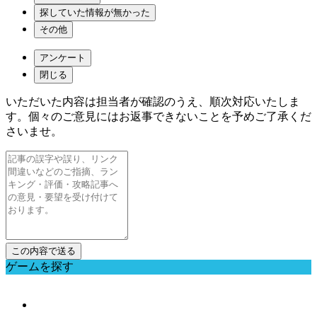
探していた情報が無かった
その他
アンケート
閉じる
いただいた内容は担当者が確認のうえ、順次対応いたしま
す。個々のご意見にはお返事できないことを予めご了承くだ
さいませ。
ゲームを探す