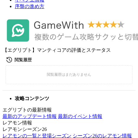
序盤の進め方
【エグリプト】マンティコアの評価とステータス
攻略コンテンツ
エグリプトの最新情報
最新のアップデート情報
最新のイベント情報
レアモン情報
レアモンシーズン26
レアモンの一覧と登場シーズン
シーズン26のレアモン情報