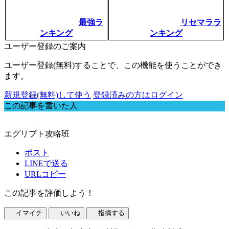
最強ラ
リセマララ
ンキング
ンキング
ユーザー登録のご案内
ユーザー登録(無料)することで、この機能を使うことができ
ます。
新規登録(無料)して使う
登録済みの方はログイン
この記事を書いた人
エグリプト攻略班
ポスト
LINEで送る
URLコピー
この記事を評価しよう！
イマイチ
いいね
指摘する