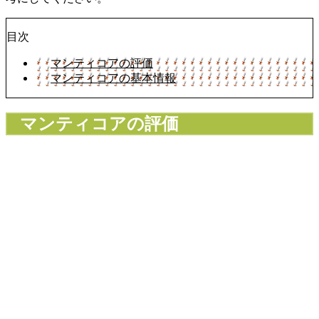
目次
マンティコアの評価
マンティコアの基本情報
マンティコアの評価