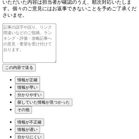
いただいた内容は担当者が確認のうえ、順次対応いたしま
す。個々のご意見にはお返事できないことを予めご了承くだ
さいませ。
情報が正確
情報が早い
分かりやすい
探していた情報が見つかった
その他
情報が不正確
情報が遅い
分かりにくい