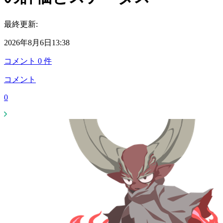
最終更新:
2026年8月6日13:38
コメント
0
件
コメント
0