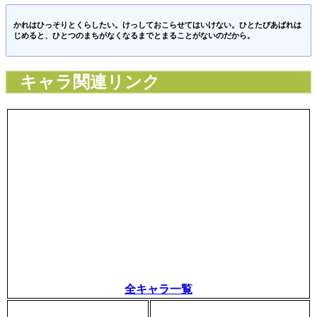
かれはひっそりとくらしたい。けっしておこらせてはいけない。ひとたびあばれは
じめると、ひとつのまちがなくなるまでとまることがないのだから。
キャラ関連リンク
全キャラ一覧