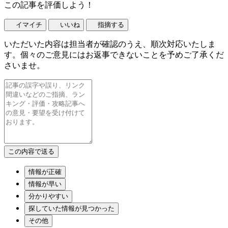
この記事を評価しよう！
イマイチ
いいね
指摘する
いただいた内容は担当者が確認のうえ、順次対応いたしま
す。個々のご意見にはお返事できないことを予めご了承くだ
さいませ。
情報が正確
情報が早い
分かりやすい
探していた情報が見つかった
その他