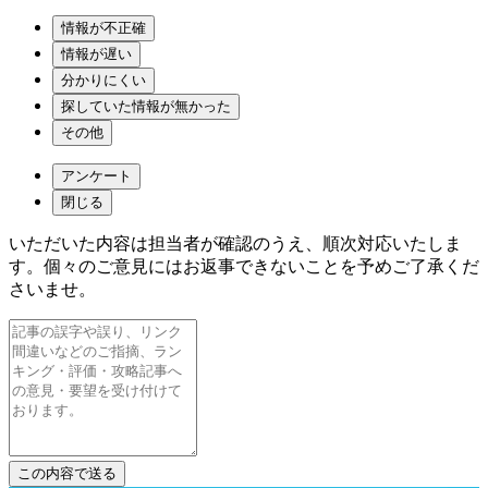
情報が不正確
情報が遅い
分かりにくい
探していた情報が無かった
その他
アンケート
閉じる
いただいた内容は担当者が確認のうえ、順次対応いたしま
す。個々のご意見にはお返事できないことを予めご了承くだ
さいませ。