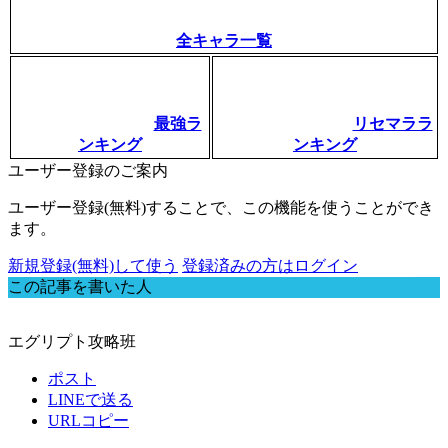
全キャラ一覧
最強ラ
リセマララ
ンキング
ンキング
ユーザー登録のご案内
ユーザー登録(無料)することで、この機能を使うことができ
ます。
新規登録(無料)して使う
登録済みの方はログイン
この記事を書いた人
エグリプト攻略班
ポスト
LINEで送る
URLコピー