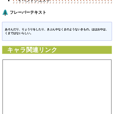
イベントクエスト
フレーバーテキスト
あそんだり、りょうりをしたり、きぶんやなくまのようないきもの。ははおやは、
くまではないらしい。
キャラ関連リンク