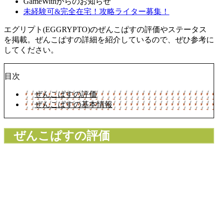
GameWithからのお知らせ
未経験可&完全在宅！攻略ライター募集！
エグリプト(EGGRYPTO)のぜんこぱすの評価やステータス
を掲載。ぜんこぱすの詳細を紹介しているので、ぜひ参考に
してください。
目次
ぜんこぱすの評価
ぜんこぱすの基本情報
ぜんこぱすの評価