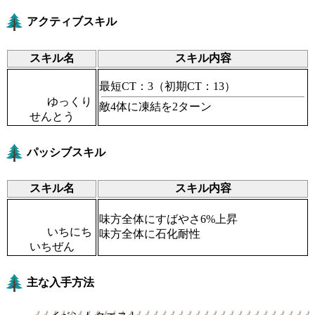
アクティブスキル
スキル名
スキル内容
最短CT：3
（初期CT：13）
ゆっくり
敵4体に凍結を2ターン
せんとう
パッシブスキル
スキル名
スキル内容
味方全体にすばやさ6%上昇
いちにち
味方全体に石化耐性
いちぜん
主な入手方法