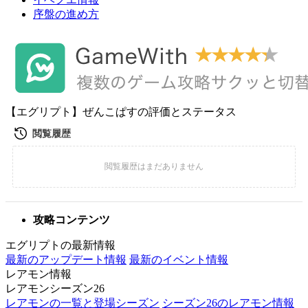
序盤の進め方
【エグリプト】ぜんこぱすの評価とステータス
攻略コンテンツ
エグリプトの最新情報
最新のアップデート情報
最新のイベント情報
レアモン情報
レアモンシーズン26
レアモンの一覧と登場シーズン
シーズン26のレアモン情報