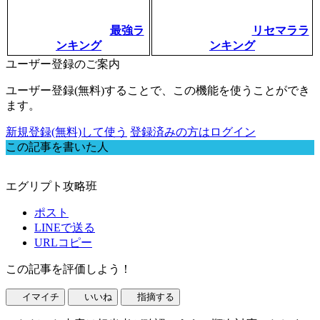
最強ラ
リセマララ
ンキング
ンキング
ユーザー登録のご案内
ユーザー登録(無料)することで、この機能を使うことができ
ます。
新規登録(無料)して使う
登録済みの方はログイン
この記事を書いた人
エグリプト攻略班
ポスト
LINEで送る
URLコピー
この記事を評価しよう！
イマイチ
いいね
指摘する