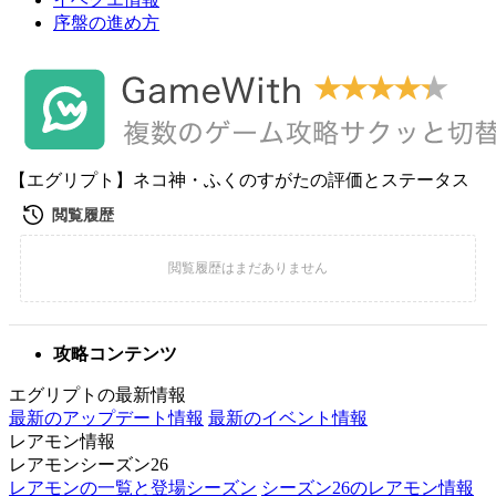
序盤の進め方
【エグリプト】ネコ神・ふくのすがたの評価とステータス
攻略コンテンツ
エグリプトの最新情報
最新のアップデート情報
最新のイベント情報
レアモン情報
レアモンシーズン26
レアモンの一覧と登場シーズン
シーズン26のレアモン情報