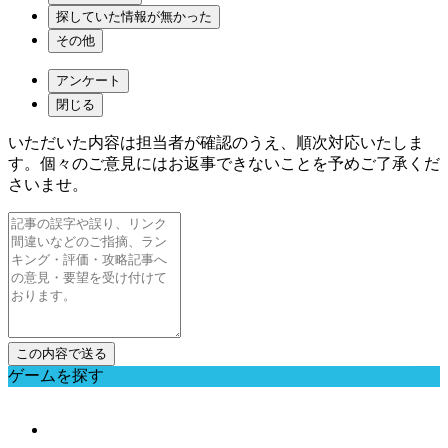
探していた情報が無かった
その他
アンケート
閉じる
いただいた内容は担当者が確認のうえ、順次対応いたしま
す。個々のご意見にはお返事できないことを予めご了承くだ
さいませ。
ゲームを探す