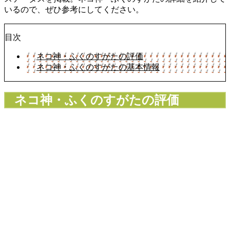
いるので、ぜひ参考にしてください。
目次
ネコ神・ふくのすがたの評価
ネコ神・ふくのすがたの基本情報
ネコ神・ふくのすがたの評価