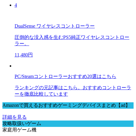
4
DualSense ワイヤレスコントローラー
圧倒的な没入感を生むPS5純正ワイヤレスコントロー
ラー。
11,480円
PC/Steamコントローラーおすすめ20選はこちら
ランキングの元記事はこちら。おすすめコントローラ
ーを徹底比較しています
Amazonで買えるおすすめゲーミングデバイスまとめ【ad】
詳細を見る
攻略取扱いゲーム
家庭用ゲーム機