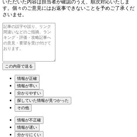
いただいた内容は担当者が確認のうえ、順次対応いたしま
す。個々のご意見にはお返事できないことを予めご了承くだ
さいませ。
情報が正確
情報が早い
分かりやすい
探していた情報が見つかった
その他
情報が不正確
情報が遅い
分かりにくい