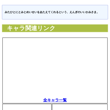
みたひとにとみとめいせいをあたえてくれるという、えんぎのいいかみさま。
キャラ関連リンク
全キャラ一覧