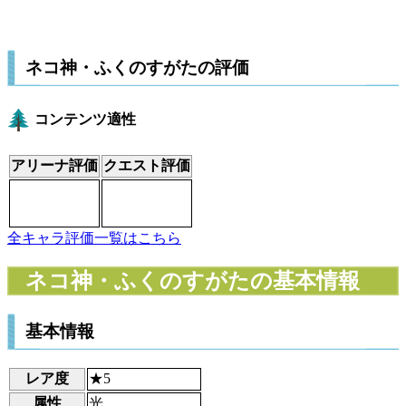
ネコ神・ふくのすがたの評価
コンテンツ適性
アリーナ評価
クエスト評価
全キャラ評価一覧はこちら
ネコ神・ふくのすがたの基本情報
基本情報
レア度
★5
属性
光