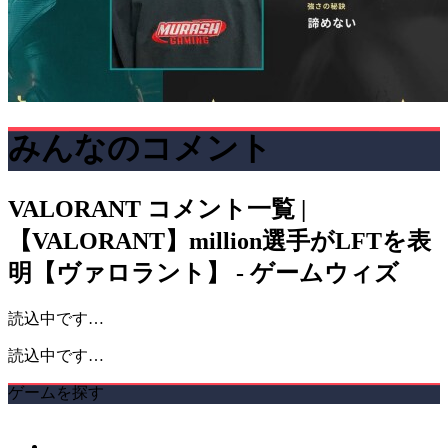
みんなのコメント
VALORANT
コメント一覧 |
【VALORANT】million選手がLFTを表
明【ヴァロラント】 - ゲームウィズ
読込中です…
読込中です…
ゲームを探す