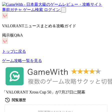
事前ガチャ
ゲーム検索
ログイン
VALORANTニュースまとめ＆攻略ガイド
掲示板Q&A
トップに戻る
ゲーム攻略一覧を見る
「VALORANT Xross Cup 50」が7月27日に開幕