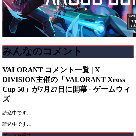
みんなのコメント
VALORANT
コメント一覧 | X
DIVISION主催の「VALORANT Xross
Cup 50」が7月27日に開幕 - ゲームウィ
ズ
読込中です…
読込中です…
ゲームを探す