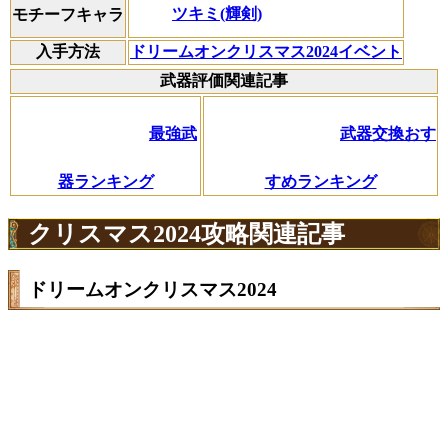
ツキミ(輝剣)
モチーフキャラ
入手方法
ドリームオンクリスマス2024イベント
武器評価関連記事
最強武
武器交換おす
器ランキング
すめランキング
クリスマス2024攻略関連記事
ドリームオンクリスマス2024