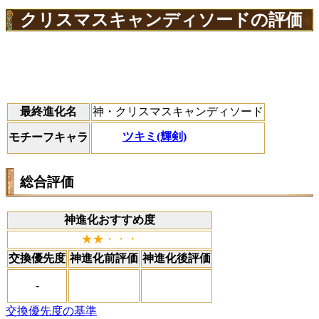
クリスマスキャンディソードの評価
最終進化名
神・クリスマスキャンディソード
ツキミ(輝剣)
モチーフキャラ
総合評価
神進化おすすめ度
★★・・・
交換優先度
神進化前評価
神進化後評価
-
交換優先度の基準