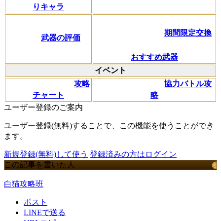
りキャラ
期間限定交換
武器の評価
おすすめ武器
イベント
攻略
協力バトル攻
チャート
略
ユーザー登録のご案内
ユーザー登録(無料)することで、この機能を使うことができ
ます。
新規登録(無料)して使う
登録済みの方はログイン
この記事を書いた人
白猫攻略班
ポスト
LINEで送る