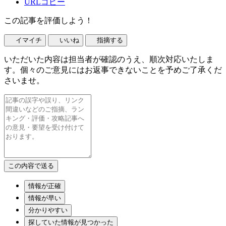
URLコピー
この記事を評価しよう！
イマイチ
いいね
指摘する
いただいた内容は担当者が確認のうえ、順次対応いたしま
す。個々のご意見にはお返事できないことを予めご了承くだ
さいませ。
情報が正確
情報が早い
分かりやすい
探していた情報が見つかった