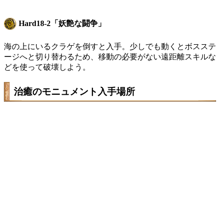
Hard18-2「妖艶な闘争」
海の上にいるクラゲを倒すと入手。少しでも動くとボスステ
ージへと切り替わるため、移動の必要がない遠距離スキルな
どを使って破壊しよう。
治癒のモニュメント入手場所