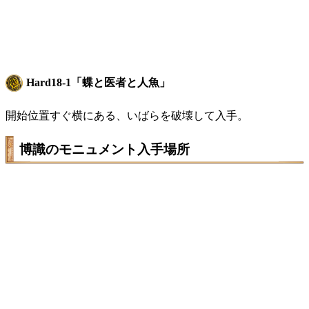
Hard18-1「蝶と医者と人魚」
開始位置すぐ横にある、いばらを破壊して入手。
博識のモニュメント入手場所