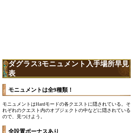
ダグラス3モニュメント入手場所早見
表
モニュメントは全9種類！
モニュメントはHardモードの各クエストに隠されている。そ
れぞれのクエスト内のオブジェクトの中などに隠されている
ので、見つけよう。
全設置ボーナスあり