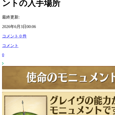
ントの入手場所
最終更新:
2026年6月3日00:06
コメント
0
件
コメント
0