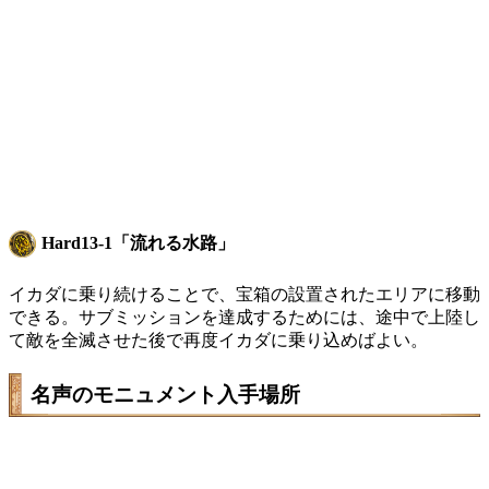
Hard13-1「流れる水路」
イカダに乗り続けることで、宝箱の設置されたエリアに移動
できる。サブミッションを達成するためには、途中で上陸し
て敵を全滅させた後で再度イカダに乗り込めばよい。
名声のモニュメント入手場所