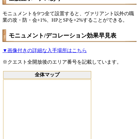
モニュメントを9つ全て設置すると、ヴァリアント以外の職
業の攻・防・会+1%、HPとSPを+2%することができる。
モニュメント/デコレーション効果早見表
▼画像付きの詳細な入手場所はこちら
※クエスト全開放後のエリア番号を記載しています。
全体マップ