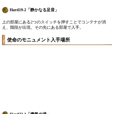
Hard19-2「静かなる足音」
上の部屋にある2つのスイッチを押すことでコンテナが消
え、階段が出現。その先にある部屋で入手。
使命のモニュメント入手場所