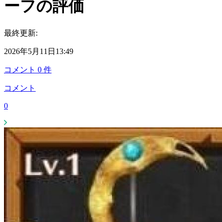
ーフの評価
最終更新:
2026年5月11日13:49
コメント
0
件
コメント
0