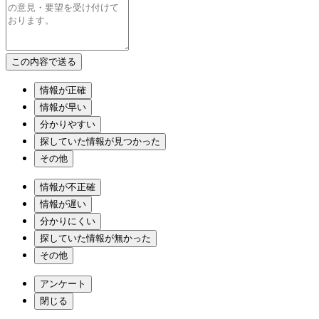
情報が正確
情報が早い
分かりやすい
探していた情報が見つかった
その他
情報が不正確
情報が遅い
分かりにくい
探していた情報が無かった
その他
アンケート
閉じる