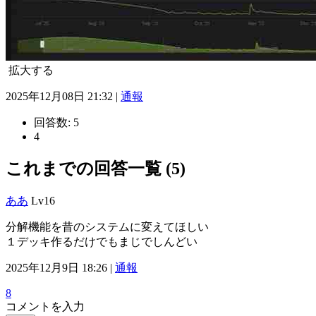
拡大する
2025年12月08日 21:32 |
通報
回答数:
5
4
これまでの回答一覧 (5)
ああ
Lv16
分解機能を昔のシステムに変えてほしい
１デッキ作るだけでもまじでしんどい
2025年12月9日 18:26 |
通報
8
コメントを入力