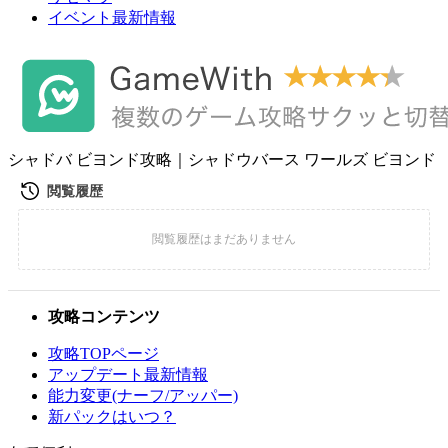
イベント最新情報
シャドバ ビヨンド攻略｜シャドウバース ワールズ ビヨンド
攻略コンテンツ
攻略TOPページ
アップデート最新情報
能力変更(ナーフ/アッパー)
新パックはいつ？