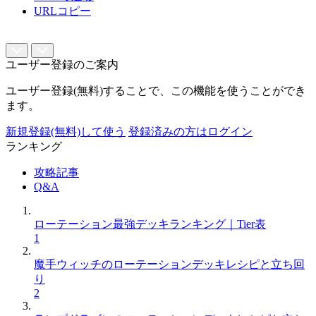
URLコピー
ユーザー登録のご案内
ユーザー登録(無料)することで、この機能を使うことができ
ます。
新規登録(無料)して使う
登録済みの方はログイン
ランキング
攻略記事
Q&A
ローテーション最強デッキランキング｜Tier表
1
魔手ウィッチのローテーションデッキレシピと立ち回
り
2