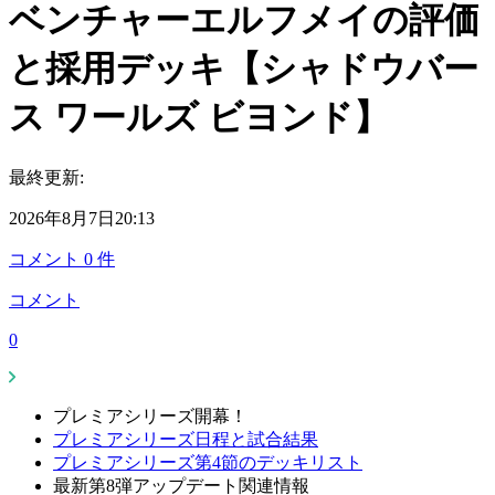
ベンチャーエルフメイの評価
と採用デッキ【シャドウバー
ス ワールズ ビヨンド】
最終更新:
2026年8月7日20:13
コメント
0
件
コメント
0
プレミアシリーズ開幕！
プレミアシリーズ日程と試合結果
プレミアシリーズ第4節のデッキリスト
最新第8弾アップデート関連情報