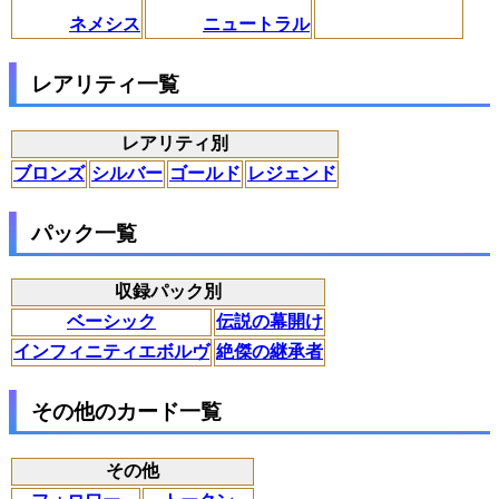
ネメシス
ニュートラル
レアリティ一覧
レアリティ別
ブロンズ
シルバー
ゴールド
レジェンド
パック一覧
収録パック別
ベーシック
伝説の幕開け
インフィニティエボルヴ
絶傑の継承者
その他のカード一覧
その他