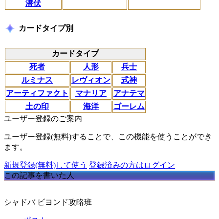
潜伏
カードタイプ別
カードタイプ
死者
人形
兵士
ルミナス
レヴィオン
式神
アーティファクト
マナリア
アナテマ
土の印
海洋
ゴーレム
ユーザー登録のご案内
ユーザー登録(無料)することで、この機能を使うことができ
ます。
新規登録(無料)して使う
登録済みの方はログイン
この記事を書いた人
シャドバ ビヨンド攻略班