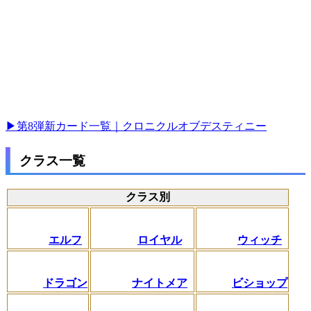
▶第8弾新カード一覧｜クロニクルオブデスティニー
クラス一覧
クラス別
エルフ
ロイヤル
ウィッチ
ドラゴン
ナイトメア
ビショップ