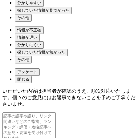
分かりやすい
探していた情報が見つかった
その他
情報が不正確
情報が遅い
分かりにくい
探していた情報が無かった
その他
アンケート
閉じる
いただいた内容は担当者が確認のうえ、順次対応いたしま
す。個々のご意見にはお返事できないことを予めご了承くだ
さいませ。