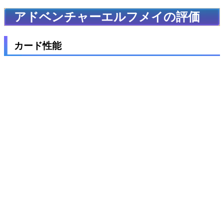
アドベンチャーエルフメイの評価
カード性能