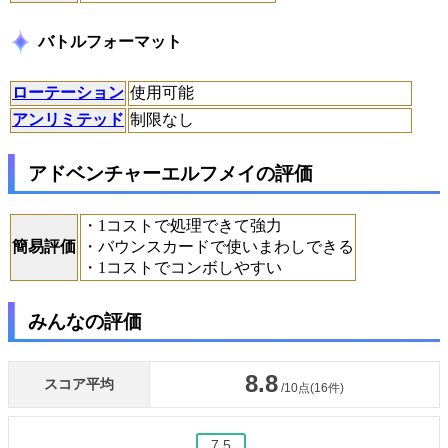
バトルフォーマット
ローテーション
使用可能
アンリミテッド
制限なし
アドベンチャーエルフメイの評価
・1コストで処理できて強力
簡易評価
・バウンスカードで使いまわしできる
・1コストでコンボしやすい
みんなの評価