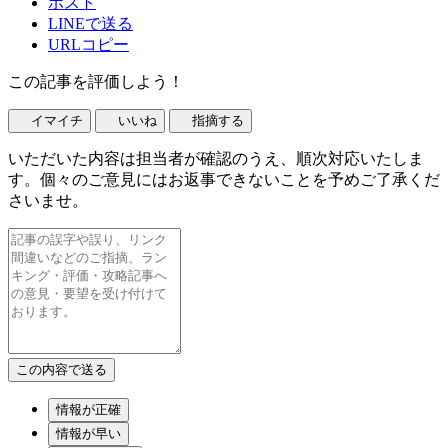
ポスト
LINEで送る
URLコピー
この記事を評価しよう！
イマイチ
いいね
指摘する
いただいた内容は担当者が確認のうえ、順次対応いたしま
す。個々のご意見にはお返事できないことを予めご了承くだ
さいませ。
情報が正確
情報が早い