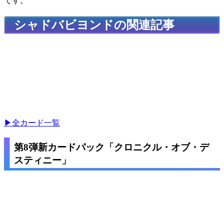
です。
シャドバビヨンドの関連記事
▶全カード一覧
第8弾新カードパック「クロニクル・オブ・デ
スティニー」