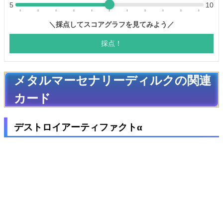
メタルマーセナリーディルクの関連
カード
デストロイアーティファクトα