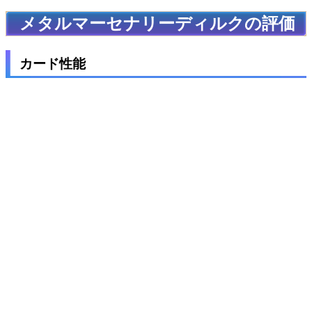
メタルマーセナリーディルクの評価
カード性能