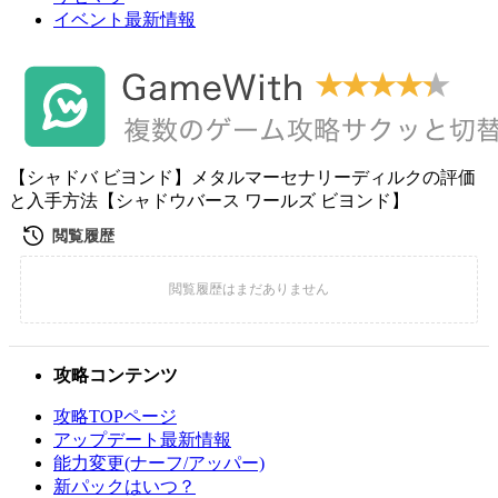
イベント最新情報
【シャドバ ビヨンド】メタルマーセナリーディルクの評価
と入手方法【シャドウバース ワールズ ビヨンド】
攻略コンテンツ
攻略TOPページ
アップデート最新情報
能力変更(ナーフ/アッパー)
新パックはいつ？