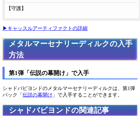
【
守護
】
▶キャッスルアーティファクトの詳細
メタルマーセナリーディルクの入手
方法
第1弾「伝説の幕開け」で入手
シャドバビヨンドのメタルマーセナリーディルクは、第1弾
パック「
伝説の幕開け
」で入手することができます。
シャドバビヨンドの関連記事