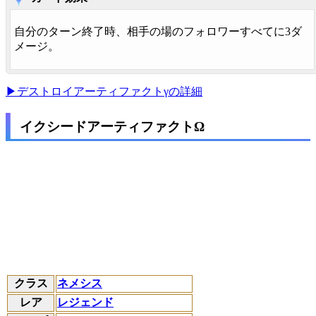
自分のターン終了時、相手の場のフォロワーすべてに3ダ
メージ。
▶デストロイアーティファクトγの詳細
イクシードアーティファクトΩ
クラス
ネメシス
レア
レジェンド