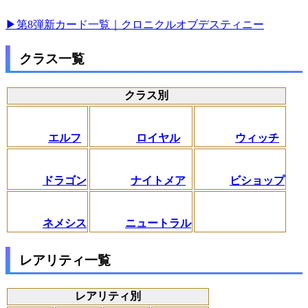
▶第8弾新カード一覧｜クロニクルオブデスティニー
クラス一覧
クラス別
エルフ
ロイヤル
ウィッチ
ドラゴン
ナイトメア
ビショップ
ネメシス
ニュートラル
レアリティ一覧
レアリティ別