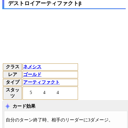
デストロイアーティファクトβ
クラス
ネメシス
レア
ゴールド
タイプ
アーティファクト
スタッ
5
4
4
ツ
カード効果
自分のターン終了時、相手のリーダーに3ダメージ。