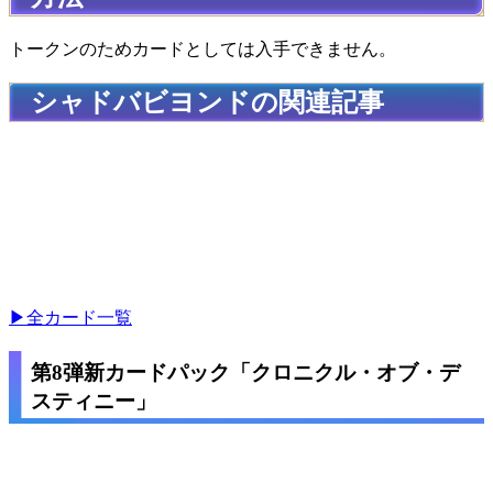
トークンのためカードとしては入手できません。
シャドバビヨンドの関連記事
▶全カード一覧
第8弾新カードパック「クロニクル・オブ・デ
スティニー」