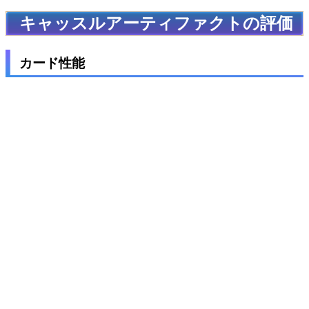
キャッスルアーティファクトの評価
カード性能