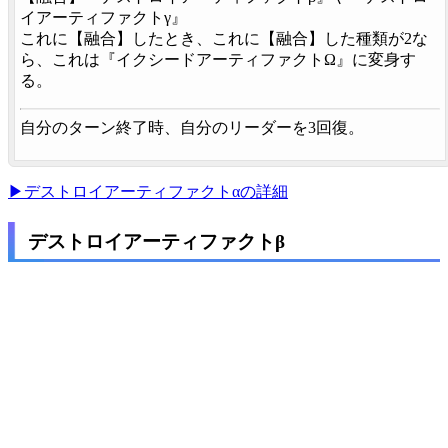
イアーティファクトγ』
これに【
融合
】したとき、これに【
融合
】した種類が2な
ら、これは『イクシードアーティファクトΩ』に変身す
る。
自分のターン終了時、自分のリーダーを3回復。
▶デストロイアーティファクトαの詳細
デストロイアーティファクトβ