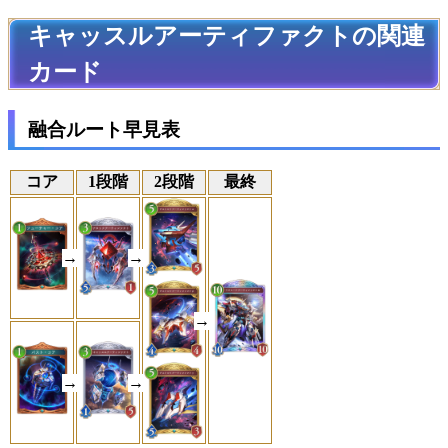
キャッスルアーティファクトの関連
カード
融合ルート早見表
コア
1段階
2段階
最終