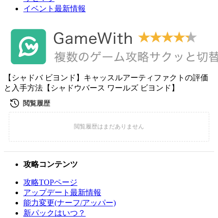
イベント最新情報
【シャドバ ビヨンド】キャッスルアーティファクトの評価
と入手方法【シャドウバース ワールズ ビヨンド】
攻略コンテンツ
攻略TOPページ
アップデート最新情報
能力変更(ナーフ/アッパー)
新パックはいつ？