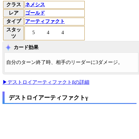
クラス
ネメシス
レア
ゴールド
タイプ
アーティファクト
スタッ
5
4
4
ツ
カード効果
自分のターン終了時、相手のリーダーに3ダメージ。
▶デストロイアーティファクトβの詳細
デストロイアーティファクトγ