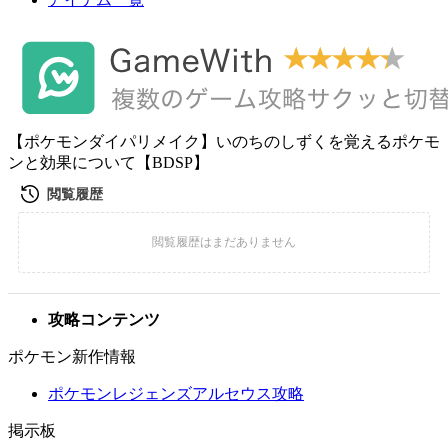
【ポケモンダイパリメイク】いのちのしずくを覚えるポケモ
ンと効果について【BDSP】
攻略コンテンツ
ポケモン新作情報
ポケモンレジェンズアルセウス攻略
掲示板