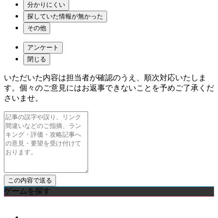
分かりにくい
探していた情報が無かった
その他
アンケート
閉じる
いただいた内容は担当者が確認のうえ、順次対応いたしま
す。個々のご意見にはお返事できないことを予めご了承くだ
さいませ。
ゲームを探す