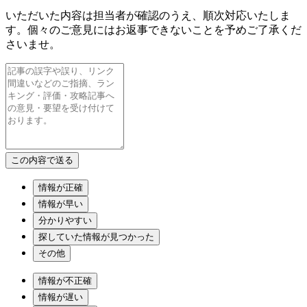
いただいた内容は担当者が確認のうえ、順次対応いたしま
す。個々のご意見にはお返事できないことを予めご了承くだ
さいませ。
情報が正確
情報が早い
分かりやすい
探していた情報が見つかった
その他
情報が不正確
情報が遅い