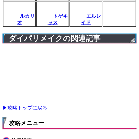
ルカリ
トゲキ
エルレ
オ
ッス
イド
ダイパリメイクの関連記事
▶攻略トップに戻る
攻略メニュー