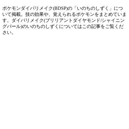
ポケモンダイパリメイク(BDSP)の「いのちのしずく」につ
いて掲載。技の効果や、覚えられるポケモンをまとめていま
す。ダイパリメイク(ブリリアントダイヤモンド/シャイニン
グパール)のいのちのしずくについてはこの記事をご覧くだ
さい。