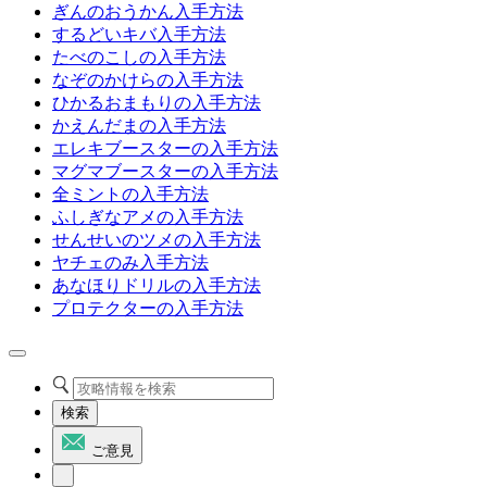
ぎんのおうかん入手方法
するどいキバ入手方法
たべのこしの入手方法
なぞのかけらの入手方法
ひかるおまもりの入手方法
かえんだまの入手方法
エレキブースターの入手方法
マグマブースターの入手方法
全ミントの入手方法
ふしぎなアメの入手方法
せんせいのツメの入手方法
ヤチェのみ入手方法
あなほりドリルの入手方法
プロテクターの入手方法
検索
ご意見