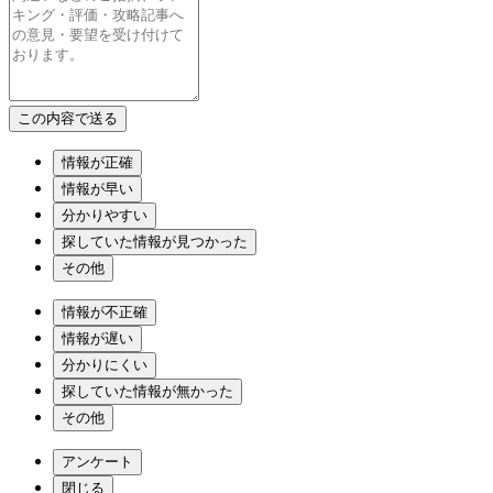
情報が正確
情報が早い
分かりやすい
探していた情報が見つかった
その他
情報が不正確
情報が遅い
分かりにくい
探していた情報が無かった
その他
アンケート
閉じる