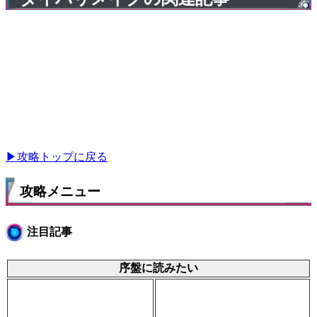
▶攻略トップに戻る
攻略メニュー
注目記事
序盤に読みたい