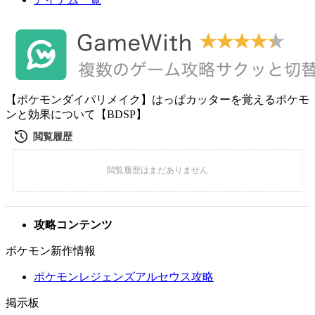
【ポケモンダイパリメイク】はっぱカッターを覚えるポケモ
ンと効果について【BDSP】
攻略コンテンツ
ポケモン新作情報
ポケモンレジェンズアルセウス攻略
掲示板