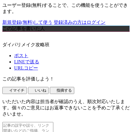
ユーザー登録(無料)することで、この機能を使うことができ
ます。
新規登録(無料)して使う
登録済みの方はログイン
この記事を書いた人
ダイパリメイク攻略班
ポスト
LINEで送る
URLコピー
この記事を評価しよう！
イマイチ
いいね
指摘する
いただいた内容は担当者が確認のうえ、順次対応いたしま
す。個々のご意見にはお返事できないことを予めご了承くだ
さいませ。