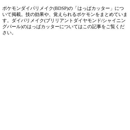
ポケモンダイパリメイク(BDSP)の「はっぱカッター」につ
いて掲載。技の効果や、覚えられるポケモンをまとめていま
す。ダイパリメイク(ブリリアントダイヤモンド/シャイニン
グパール)のはっぱカッターについてはこの記事をご覧くだ
さい。