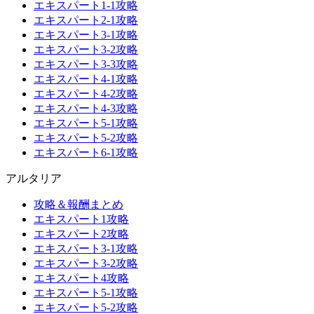
エキスパート1-1攻略
エキスパート2-1攻略
エキスパート3-1攻略
エキスパート3-2攻略
エキスパート3-3攻略
エキスパート4-1攻略
エキスパート4-2攻略
エキスパート4-3攻略
エキスパート5-1攻略
エキスパート5-2攻略
エキスパート6-1攻略
アルタリア
攻略＆報酬まとめ
エキスパート1攻略
エキスパート2攻略
エキスパート3-1攻略
エキスパート3-2攻略
エキスパート4攻略
エキスパート5-1攻略
エキスパート5-2攻略